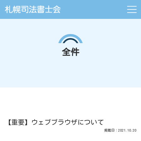
全件
【重要】ウェブブラウザについて
掲載日：2021.10.20