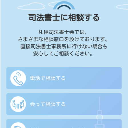
司法書士に相談する
札幌司法書士会では、
さまざまな相談窓口を設けております。
直接司法書士事務所に行けない場合も
安心してご相談ください。
電話で相談する
会って相談する