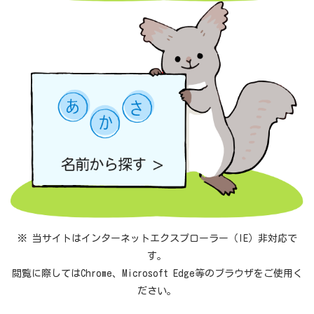
※ 当サイトはインターネットエクスプローラー（IE）非対応で
す。
閲覧に際してはChrome、Microsoft Edge等のブラウザをご使用く
ださい。