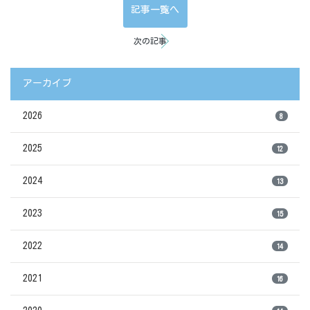
記事一覧へ
次の記事
アーカイブ
2026
8
2025
12
2024
13
2023
15
2022
14
2021
16