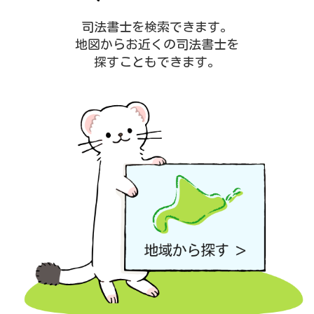
司法書士を検索できます。
地図からお近くの司法書士を
探すこともできます。