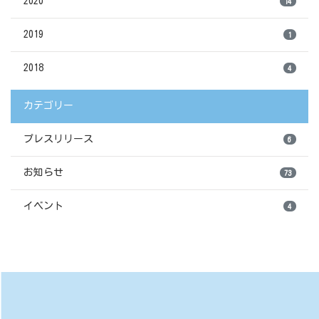
2020
14
2019
1
2018
4
カテゴリー
プレスリリース
6
お知らせ
73
イベント
4