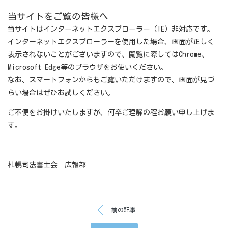
当サイトをご覧の皆様へ
当サイトはインターネットエクスプローラー（IE）非対応です。
インターネットエクスプローラーを使用した場合、画面が正しく
表示されないことがございますので、閲覧に際してはChrome、
Microsoft Edge等のブラウザをお使いください。
なお、スマートフォンからもご覧いただけますので、画面が見づ
らい場合はぜひお試しください。
ご不便をお掛けいたしますが、何卒ご理解の程お願い申し上げま
す。
札幌司法書士会 広報部
前の記事