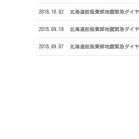
2018.10.02
北海道胆振東部地震緊急ダイ
2018.09.19
北海道胆振東部地震緊急ダイ
2018.09.07
北海道胆振東部地震緊急ダイ