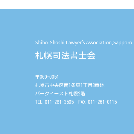
Shiho-Shoshi Lawyer’s Association,Sapporo
札幌司法書士会
〒060-0051
札幌市中央区南1条東1丁目3番地
パークイースト札幌2階
TEL 011-281-3505 FAX 011-261-0115