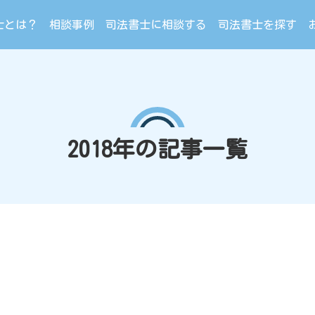
士とは？
相談事例
司法書士に相談する
司法書士を探す
2018年の記事一覧