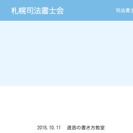
司法書
2018.10.11
遺言の書き方教室