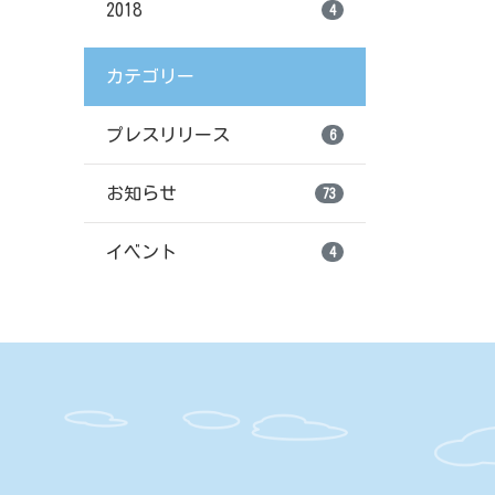
2018
4
カテゴリー
プレスリリース
6
お知らせ
73
イベント
4