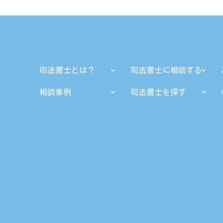
司法書士とは？
司法書士に相談する
相談事例
司法書士を探す