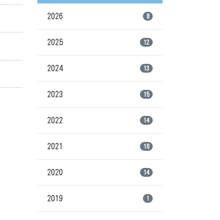
2026
8
2025
12
2024
13
2023
15
2022
14
2021
16
2020
14
2019
1