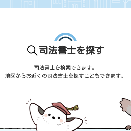
司法書士を探す
司法書士を検索できます。
地図からお近くの司法書士を
探すこともできます。