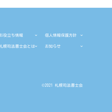
お役立ち情報
個人情報保護方針
札幌司法書士会とは
お知らせ
©︎2021 札幌司法書士会