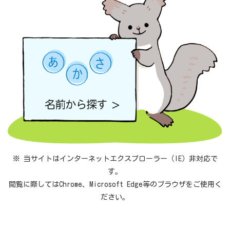
※ 当サイトはインターネットエクスプローラー（IE）非対応で
す。
閲覧に際してはChrome、Microsoft Edge等のブラウザをご使用く
ださい。