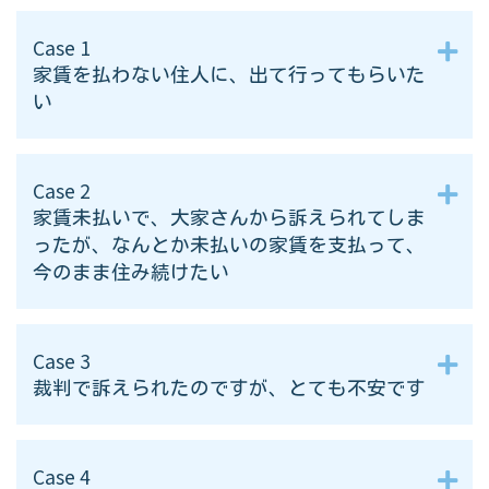
Case 1
家賃を払わない住人に、出て行ってもらいた
い
Case 2
家賃未払いで、大家さんから訴えられてしま
ったが、なんとか未払いの家賃を支払って、
今のまま住み続けたい
Case 3
裁判で訴えられたのですが、とても不安です
Case 4