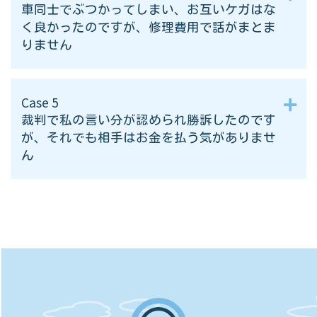
車同士でぶつかってしまい、お互いケガはな
く良かったのですが、修理費用で話がまとま
りません
Case 5
裁判で私の言い分が認められ勝訴したのです
が、それでも相手はお金を払う気がありませ
ん