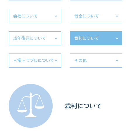
会社について
借金について
成年後見について
裁判について
日常トラブルについて
その他
裁判について