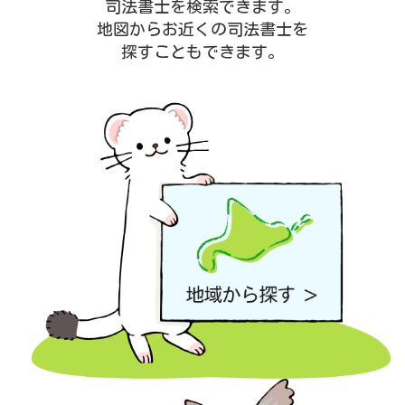
司法書士を検索できます。
地図からお近くの司法書士を
探すこともできます。