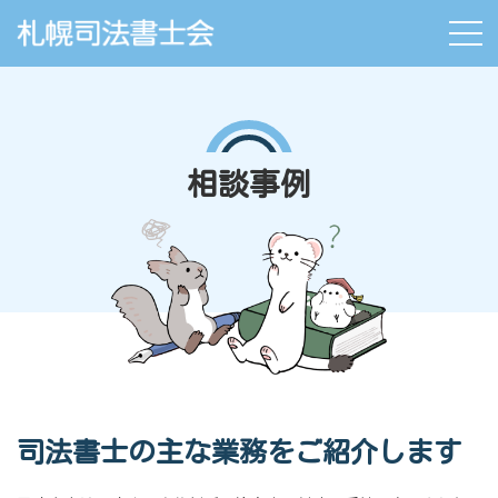
相談事例
司法書士の主な業務をご紹介します