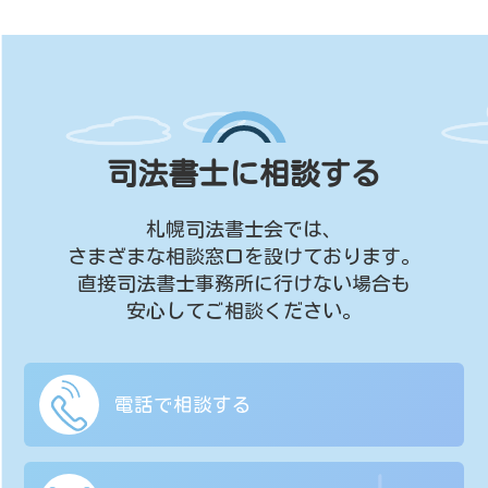
司法書士に相談する
札幌司法書士会では、
さまざまな相談窓口を設けております。
直接司法書士事務所に行けない場合も
安心してご相談ください。
電話で相談する