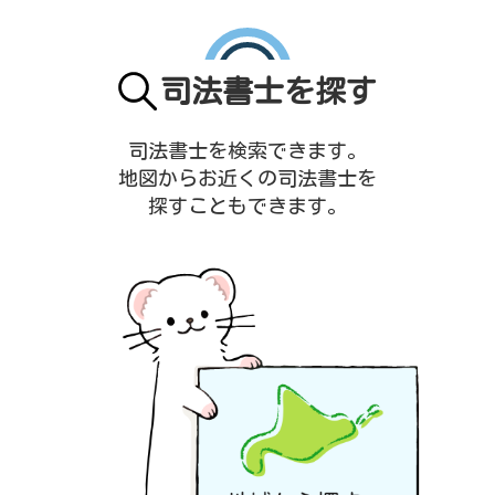
司法書士を探す
司法書士を検索できます。
地図からお近くの司法書士を
探すこともできます。