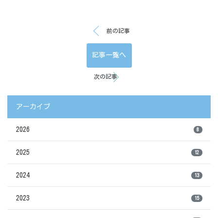
前の記事
記事一覧へ
次の記事
アーカイブ
2026
8
2025
12
2024
13
2023
15