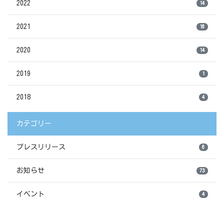
2022
14
2021
16
2020
14
2019
1
2018
4
カテゴリー
プレスリリース
6
お知らせ
73
イベント
4