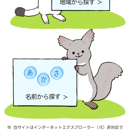
※ 当サイトはインターネットエクスプローラー（IE）非対応で