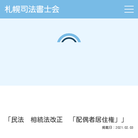
「民法 相続法改正 「配偶者居住権」」
掲載日：2021.02.03