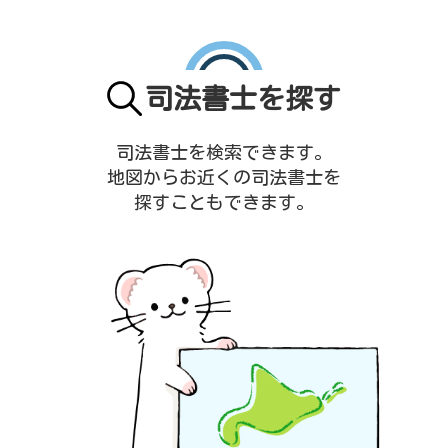
司法書士を探す
司法書士を検索できます。
地図からお近くの司法書士を
探すこともできます。