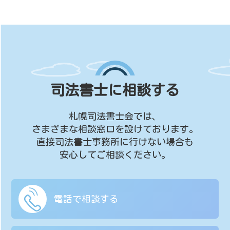
司法書士に相談する
札幌司法書士会では、
さまざまな相談窓口を設けております。
直接司法書士事務所に行けない場合も
安心してご相談ください。
電話で相談する