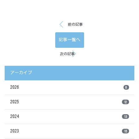
前の記事
記事一覧へ
次の記事
アーカイブ
2026
8
2025
12
2024
13
2023
15