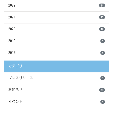
2022
14
2021
16
2020
14
2019
1
2018
4
カテゴリー
プレスリリース
6
お知らせ
73
イベント
4