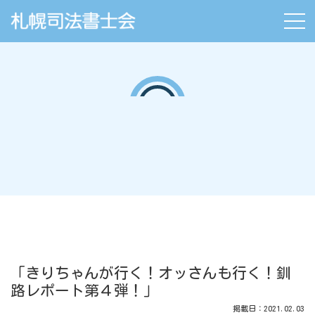
「きりちゃんが行く！オッさんも行く！釧
路レポート第４弾！」
掲載日：2021.02.03