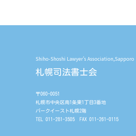
Shiho-Shoshi Lawyer’s Association,Sapporo
札幌司法書士会
〒060-0051
札幌市中央区南1条東1丁目3番地
パークイースト札幌2階
TEL 011-281-3505 FAX 011-261-0115