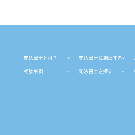
司法書士とは？
司法書士に相談する
相談事例
司法書士を探す