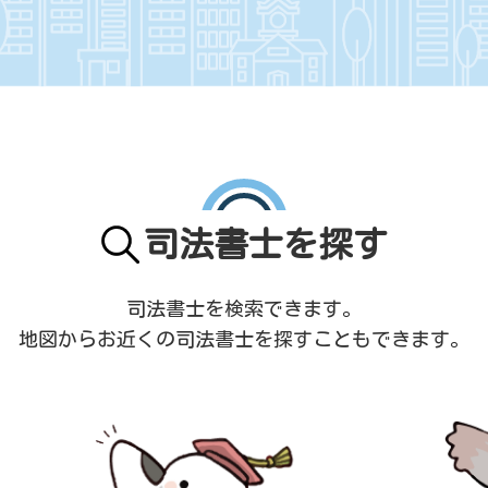
司法書士を探す
司法書士を検索できます。
地図からお近くの司法書士を
探すこともできます。