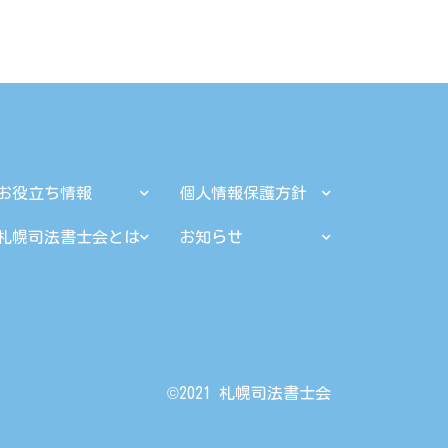
お役立ち情報
個人情報保護方針
札幌司法書士会とは
お知らせ
©︎2021 札幌司法書士会