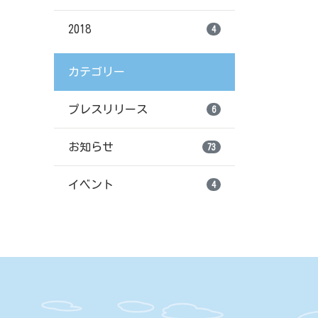
2018
4
カテゴリー
プレスリリース
6
お知らせ
73
イベント
4