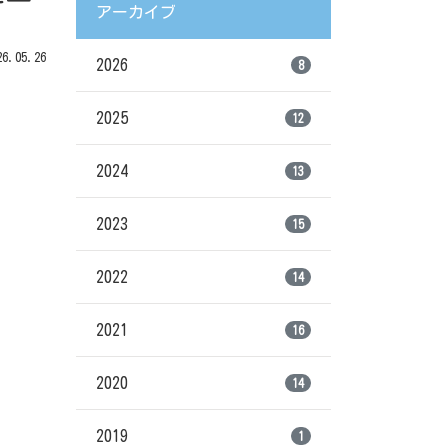
キー
アーカイブ
.05.26
2026
8
2025
12
2024
13
2023
15
2022
14
2021
16
2020
14
2019
1