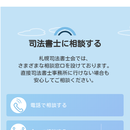
司法書士に相談する
札幌司法書士会では、
さまざまな相談窓口を設けております。
直接司法書士事務所に行けない場合も
安心してご相談ください。
電話で相談する