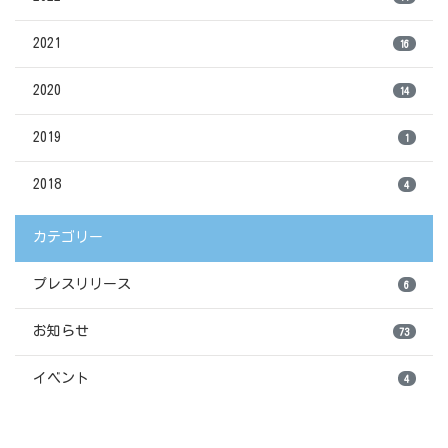
2021
16
2020
14
2019
1
2018
4
カテゴリー
プレスリリース
6
お知らせ
73
イベント
4