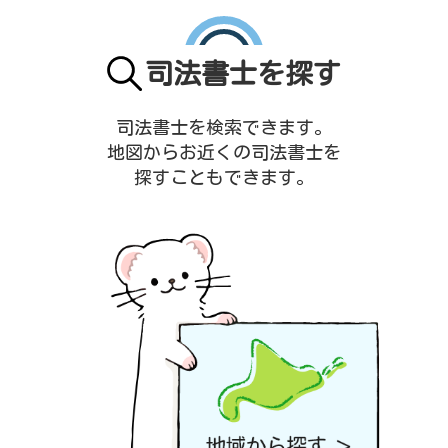
司法書士を探す
司法書士を検索できます。
地図からお近くの司法書士を
探すこともできます。