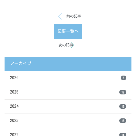
前の記事
記事一覧へ
次の記事
アーカイブ
2026
8
2025
12
2024
13
2023
15
2022
14