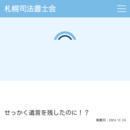
せっかく遺言を残したのに！？
掲載日：2024.12.24