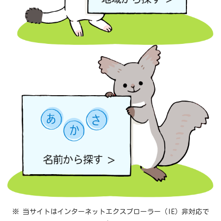
※ 当サイトはインターネットエクスプローラー（IE）非対応で