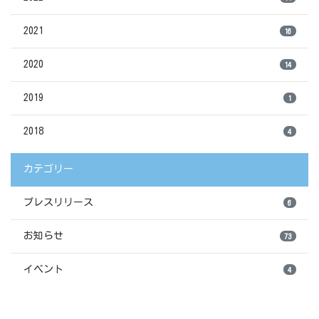
2021
16
2020
14
2019
1
2018
4
カテゴリー
プレスリリース
6
お知らせ
73
イベント
4