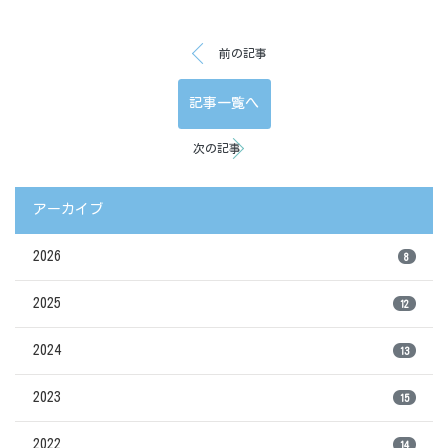
前の記事
記事一覧へ
次の記事
アーカイブ
2026
8
2025
12
2024
13
2023
15
2022
14