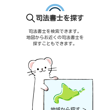
司法書士を探す
司法書士を検索できます。
地図からお近くの司法書士を
探すこともできます。