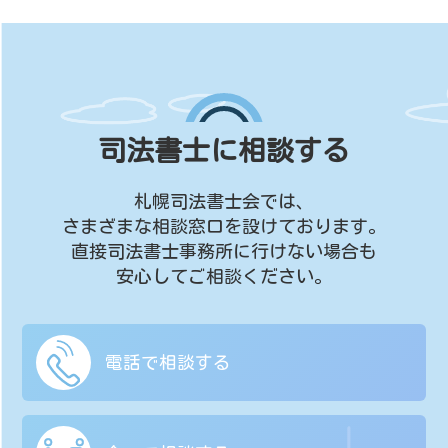
司法書士に相談する
札幌司法書士会では、
さまざまな相談窓口を設けております。
直接司法書士事務所に行けない場合も
安心してご相談ください。
電話で相談する