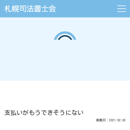
支払いがもうできそうにない
掲載日：2021.02.03