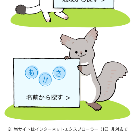
※ 当サイトはインターネットエクスプローラー（IE）非対応で