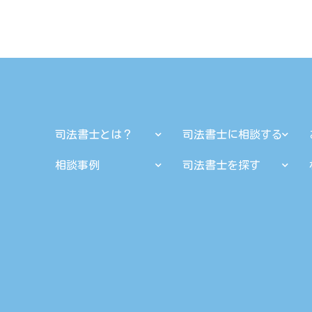
司法書士とは？
司法書士に相談する
相談事例
司法書士を探す