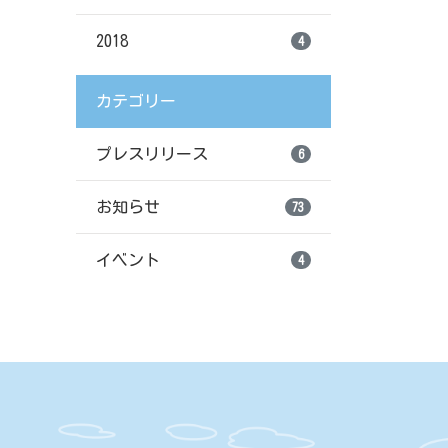
2018
4
カテゴリー
プレスリリース
6
お知らせ
73
イベント
4