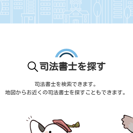
司法書士を探す
司法書士を検索できます。
地図からお近くの司法書士を
探すこともできます。