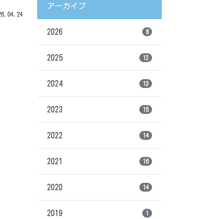
）
アーカイブ
.04.24
2026
8
2025
12
2024
13
2023
15
2022
14
2021
16
2020
14
2019
1