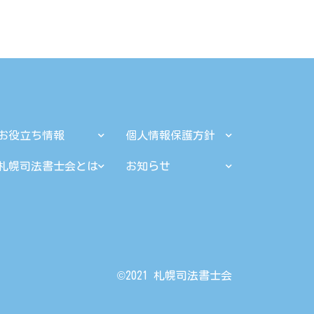
お役立ち情報
個人情報保護方針
札幌司法書士会とは
お知らせ
©︎2021 札幌司法書士会