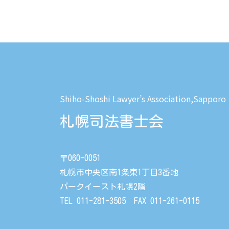
Shiho-Shoshi Lawyer’s Association,Sapporo
札幌司法書士会
〒060-0051
札幌市中央区南1条東1丁目3番地
パークイースト札幌2階
TEL 011-281-3505 FAX 011-261-0115