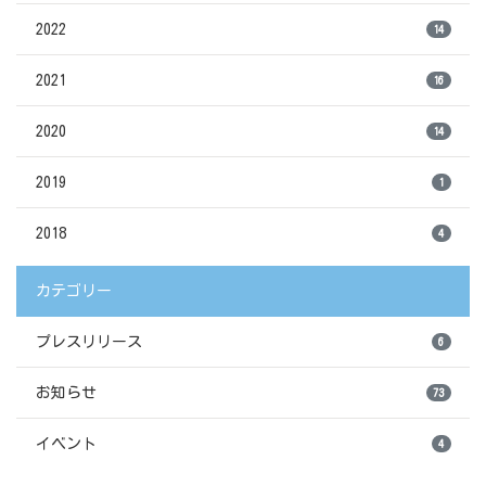
2022
14
2021
16
2020
14
2019
1
2018
4
カテゴリー
プレスリリース
6
お知らせ
73
イベント
4