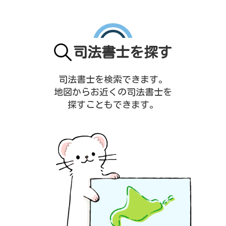
司法書士を探す
司法書士を検索できます。
地図からお近くの司法書士を
探すこともできます。