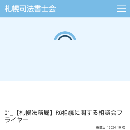
01_【札幌法務局】R6相続に関する相談会フ
ライヤー
掲載日：2024.10.02