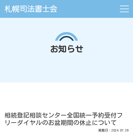
お知らせ
相続登記相談センター全国統一予約受付フ
リーダイヤルのお盆期間の休止について
掲載日：2024.07.26