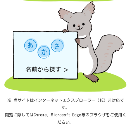
※ 当サイトはインターネットエクスプローラー（IE）非対応で
す。
閲覧に際してはChrome、Microsoft Edge等のブラウザをご使用く
ださい。