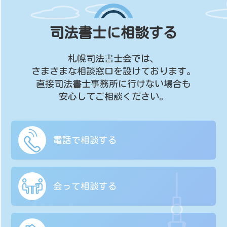
司法書士に相談する
札幌司法書士会では、
さまざまな相談窓口を設けております。
直接司法書士事務所に行けない場合も
安心してご相談ください。
電話で相談する
会って相談する