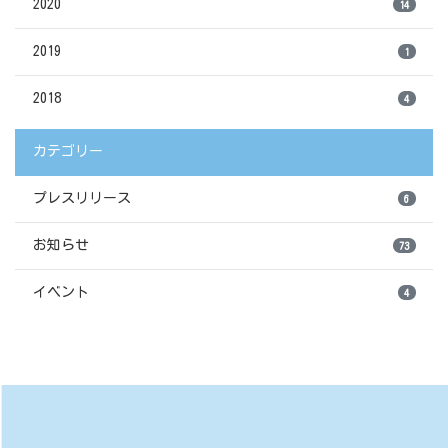
2020
14
2019
1
2018
4
カテゴリー
プレスリリース
6
お知らせ
73
イベント
4