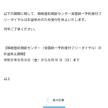
以下の期間に関して、相続登記相談センター全国統一予約受付フ
リーダイヤルはお盆休みのため受付を休止いたします。
何卒ご了承ください。
【相続登記相談センター（全国統一予約受付フリーダイヤル）の
お盆休止期間】
令和６年８月９日（金）から８月18 日（日）まで
以上
前の記事