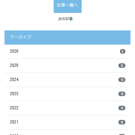
記事一覧へ
次の記事
アーカイブ
2026
8
2025
12
2024
13
2023
15
2022
14
2021
16