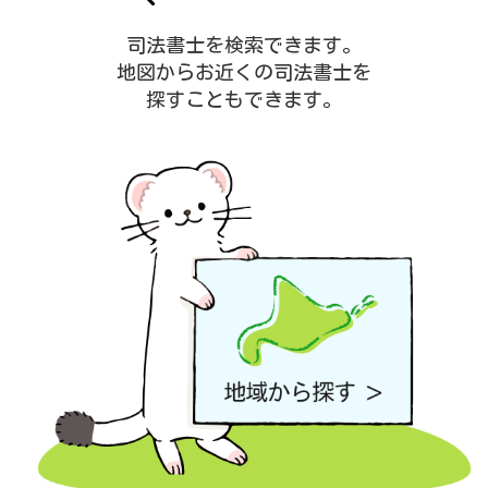
司法書士を検索できます。
地図からお近くの司法書士を
探すこともできます。