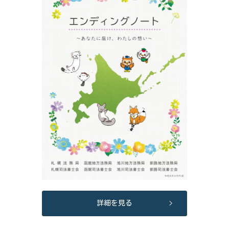
詳細を見る