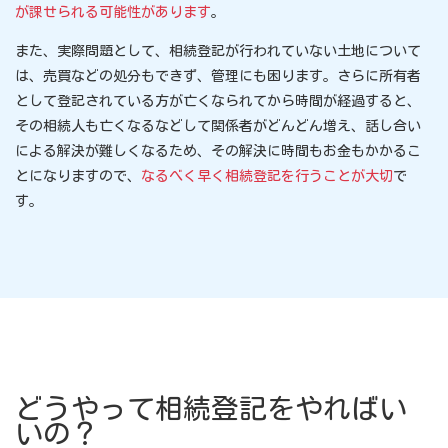
が課せられる可能性があります
。
また、実際問題として、相続登記が行われていない土地について
は、売買などの処分もできず、管理にも困ります。さらに所有者
として登記されている方が亡くなられてから時間が経過すると、
その相続人も亡くなるなどして関係者がどんどん増え、話し合い
による解決が難しくなるため、その解決に時間もお金もかかるこ
とになりますので、
なるべく早く相続登記を行うことが大切
で
す。
どうやって相続登記をやればい
いの？