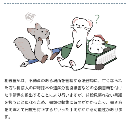
相続登記は、不動産のある場所を管轄する法務局に、亡くなられ
た方や相続人の戸籍謄本や遺産分割協議書などの必要書類を付け
た申請書を提出することにより行いますが、普段見慣れない書類
を扱うことになるため、書類の収集に時間がかかったり、書き方
を間違えて何度も訂正するといった手間がかかる可能性がありま
す。