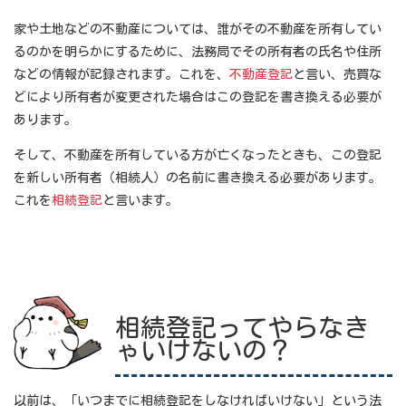
家や土地などの不動産については、誰がその不動産を所有してい
るのかを明らかにするために、法務局でその所有者の氏名や住所
などの情報が記録されます。これを、
不動産登記
と言い、売買な
どにより所有者が変更された場合はこの登記を書き換える必要が
あります。
そして、不動産を所有している方が亡くなったときも、この登記
を新しい所有者（相続人）の名前に書き換える必要があります。
これを
相続登記
と言います。
相続登記ってやらなき
ゃいけないの？
以前は、「いつまでに相続登記をしなければいけない」という法