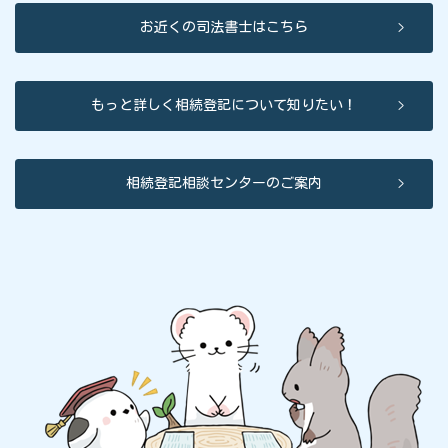
お近くの司法書士はこちら
もっと詳しく相続登記について知りたい！
相続登記相談センターのご案内