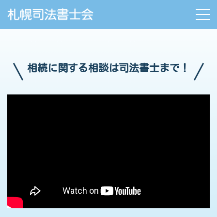
相続に関する相談は司法書士まで！