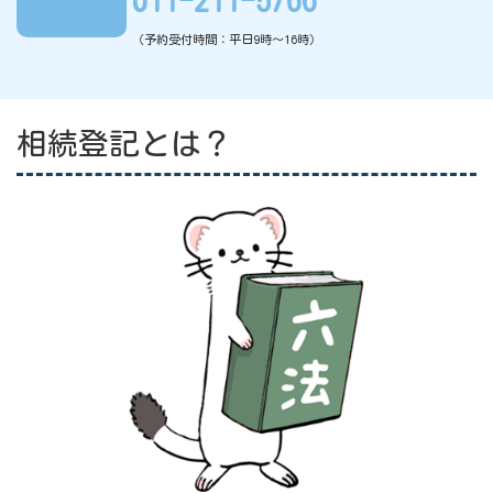
011-211-5766
（予約受付時間：平日9時〜16時）
相続登記とは？