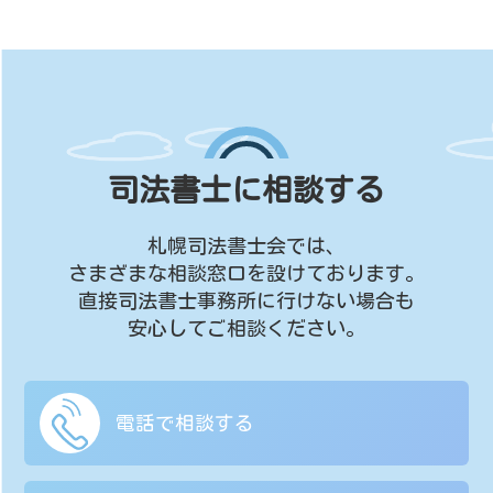
司法書士に相談する
札幌司法書士会では、
さまざまな相談窓口を設けております。
直接司法書士事務所に行けない場合も
安心してご相談ください。
電話で相談する