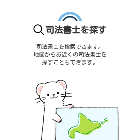
司法書士を探す
司法書士を検索できます。
地図からお近くの司法書士を
探すこともできます。