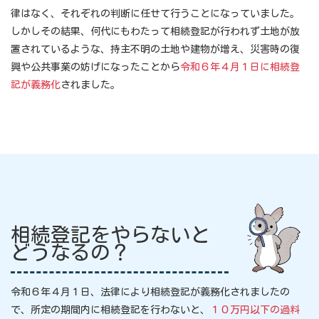
律はなく、それぞれの判断に任せて行うことになっていました。
しかしその結果、何代にもわたって相続登記が行われず土地が放
置されているような、持主不明の土地や建物が増え、災害時の復
興や公共事業の妨げになったことから
令和６年４月１日に相続登
記が義務化
されました。
相続登記をやらないと
どうなるの？
令和６年４月１日、法律により相続登記が義務化されましたの
で、所定の期間内に相続登記を行わないと、
１０万円以下の過料