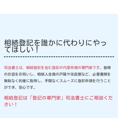
相続登記を誰かに代わりにやっ
てほしい！
司法書士は、相続登記を含む登記の代理申請の専門家です。
皆様
のお話をお伺いし、相続人全員の戸籍や住民票など、必要書類を
無駄なく的確に取得し、手間なくスムーズに登記申請を行うこと
ができ、安心です。
相続登記は「登記の専門家」司法書士にご相談くだ
さい！