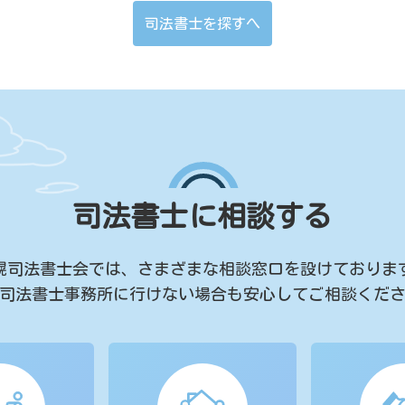
司法書士を探すへ
司法書士に相談する
幌司法書士会では、
さまざまな相談窓口を設けておりま
司法書士事務所に行けない場合も
安心してご相談くだ