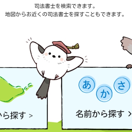
司法書士を検索できます。
地図からお近くの司法書士を
探すこともできます。