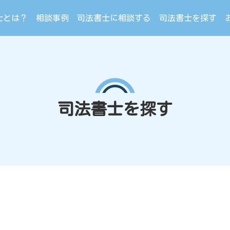
士とは？
相談事例
司法書士に相談する
司法書士を探す
司法書士を探す