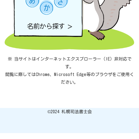
※ 当サイトはインターネットエクスプローラー（IE）非対応で
す。
閲覧に際してはChrome、Microsoft Edge等のブラウザをご使用く
ださい。
©︎2024 札幌司法書士会