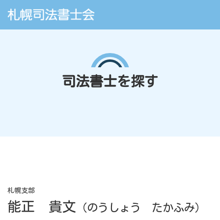
司法書士を探す
札幌支部
能正 貴文
（のうしょう たかふみ）