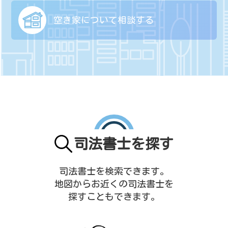
空き家について
相談する
司法書士を探す
司法書士を検索できます。
地図からお近くの司法書士を
探すこともできます。