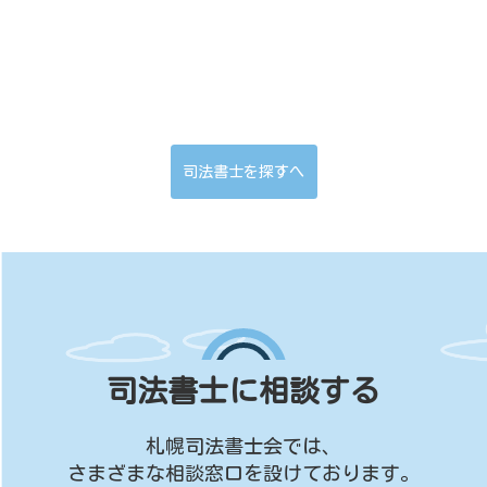
司法書士を探すへ
司法書士に相談する
札幌司法書士会では、
さまざまな相談窓口を設けております。