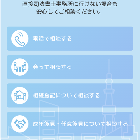
直接司法書士事務所に行けない場合も
安心してご相談ください。
電話で相談する
会って相談する
相続登記について
相談する
成年後見・任意後見に
ついて相談する