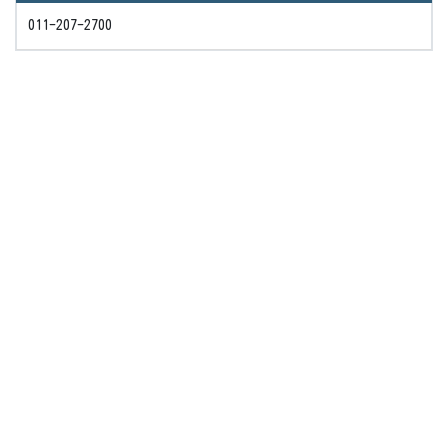
011-207-2700