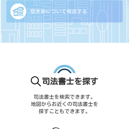
空き家について
相談する
司法書士を探す
司法書士を検索できます。
地図からお近くの司法書士を
探すこともできます。