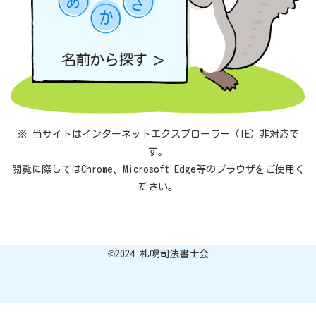
※ 当サイトはインターネットエクスプローラー（IE）非対応で
す。
閲覧に際してはChrome、Microsoft Edge等のブラウザをご使用く
ださい。
©︎2024 札幌司法書士会