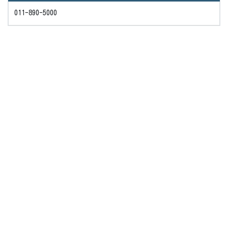
011-890-5000