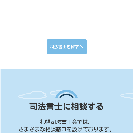
司法書士を探すへ
司法書士に相談する
札幌司法書士会では、
さまざまな相談窓口を設けております。