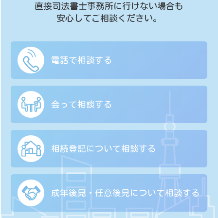
直接司法書士事務所に行けない場合も
安心してご相談ください。
電話で相談する
会って相談する
相続登記について
相談する
成年後見・任意後見に
ついて相談する