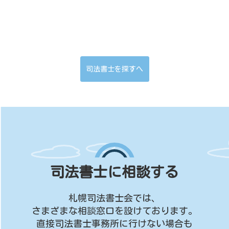
司法書士を探すへ
司法書士に相談する
札幌司法書士会では、
さまざまな相談窓口を設けております。
直接司法書士事務所に行けない場合も