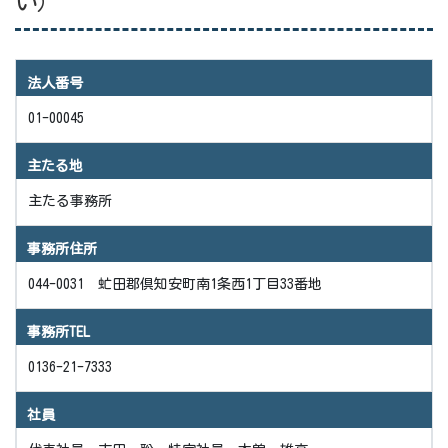
い）
法人番号
01-00045
主たる地
主たる事務所
事務所住所
044-0031 虻田郡倶知安町南1条西1丁目33番地
事務所TEL
0136-21-7333
社員