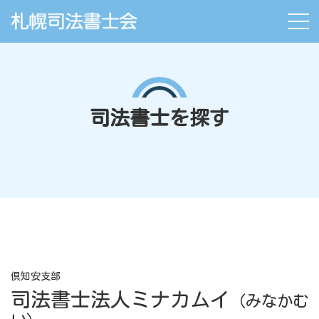
司法書士を探す
倶知安支部
司法書士法人ミナカムイ
（みなかむ