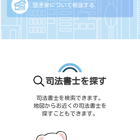
空き家について
相談する
司法書士を探す
司法書士を検索できます。
地図からお近くの司法書士を
探すこともできます。