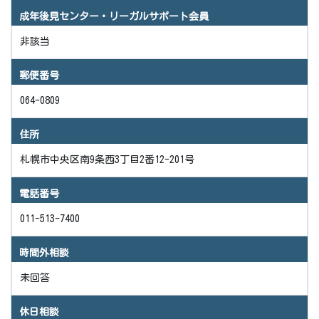
成年後見センター・リーガルサポート会員
非該当
郵便番号
064-0809
住所
札幌市中央区南9条西3丁目2番12-201号
電話番号
011-513-7400
時間外相談
未回答
休日相談