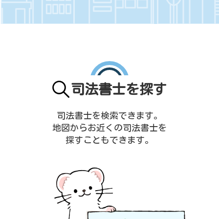
司法書士を探す
司法書士を検索できます。
地図からお近くの司法書士を
探すこともできます。