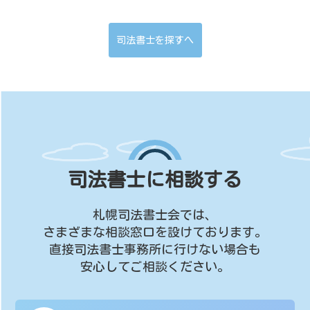
司法書士を探すへ
司法書士に相談する
札幌司法書士会では、
さまざまな相談窓口を設けております。
直接司法書士事務所に行けない場合も
安心してご相談ください。