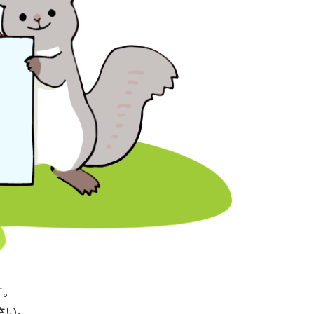
す。
ださい。