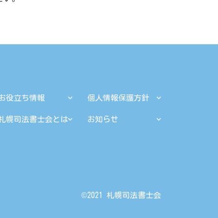
お役立ち情報
個人情報保護方針
札幌司法書士会とは
お知らせ
©︎2021 札幌司法書士会