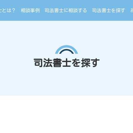
士とは？
相談事例
司法書士に相談する
司法書士を探す
司法書士を探す