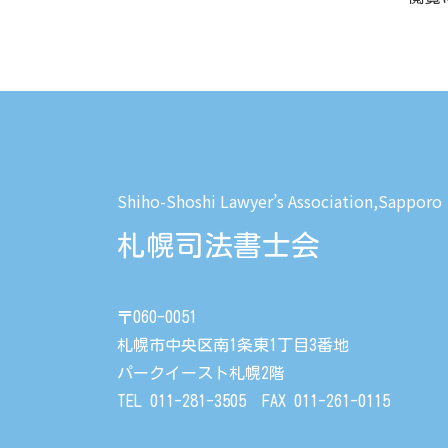
Shiho-Shoshi Lawyer’s Association,Sapporo
札幌司法書士会
〒060-0051
札幌市中央区南1条東1丁目3番地
パークイースト札幌2階
TEL 011-281-3505 FAX 011-261-0115