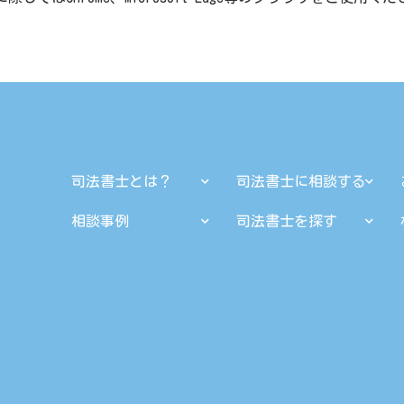
司法書士とは？
司法書士に相談する
相談事例
司法書士を探す