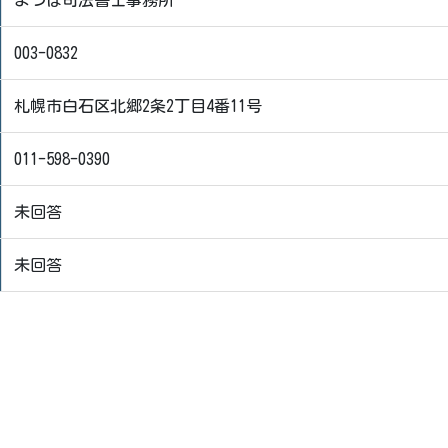
よつば司法書士事務所
003-0832
札幌市白石区北郷2条2丁目4番11号
011-598-0390
未回答
未回答