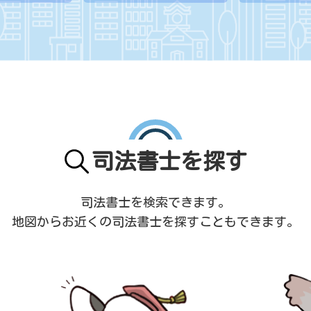
司法書士を探す
司法書士を検索できます。
地図からお近くの司法書士を
探すこともできます。