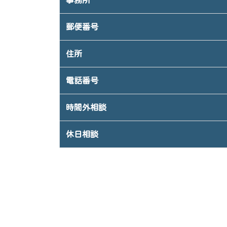
事務所
郵便番号
住所
電話番号
時間外相談
休日相談