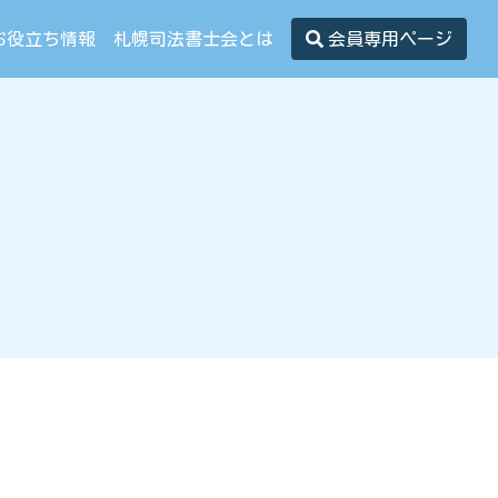
お役立ち情報
札幌司法書士会とは
会員専用ページ