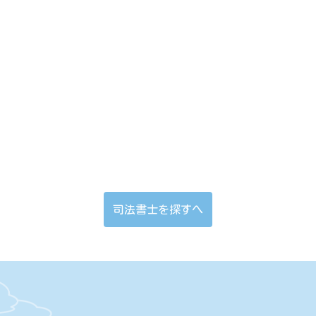
司法書士を探すへ