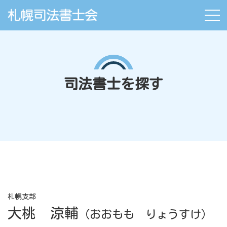
司法書士を探す
札幌支部
大桃 涼輔
（おおもも りょうすけ）