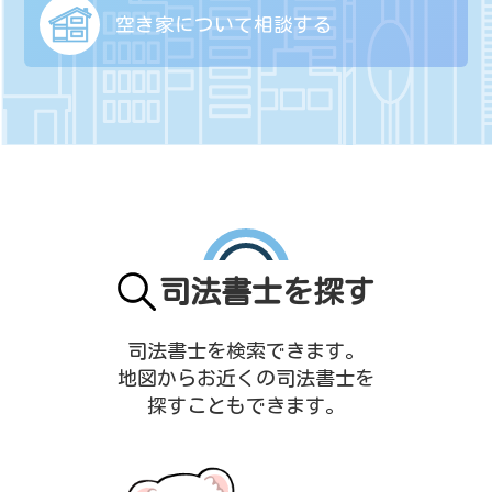
空き家について
相談する
司法書士を探す
司法書士を検索できます。
地図からお近くの司法書士を
探すこともできます。