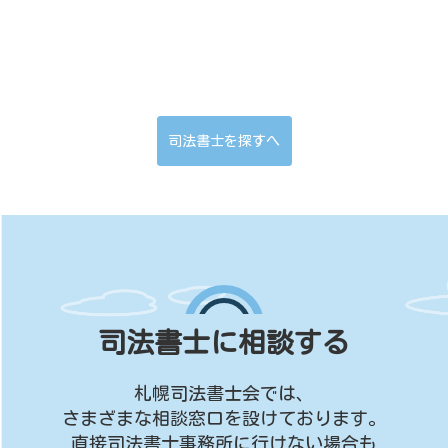
司法書士を探すへ
司法書士に相談する
札幌司法書士会では、
さまざまな相談窓口を設けております。
直接司法書士事務所に行けない場合も