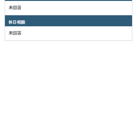
未回答
休日相談
未回答