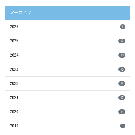
アーカイブ
2026
8
2025
12
2024
13
2023
15
2022
14
2021
16
2020
14
2019
1