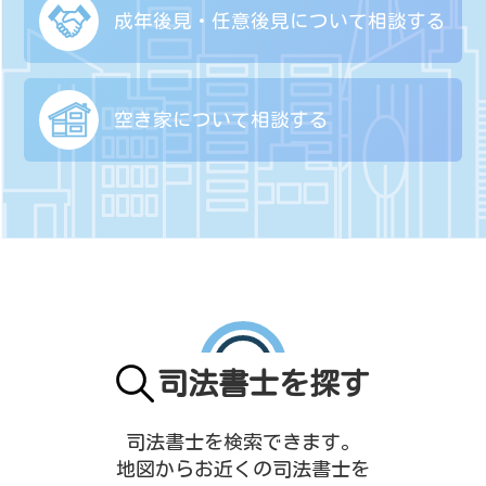
成年後見・任意後見に
ついて相談する
空き家について
相談する
司法書士を探す
司法書士を検索できます。
地図からお近くの司法書士を