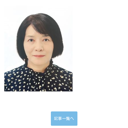
記事一覧へ