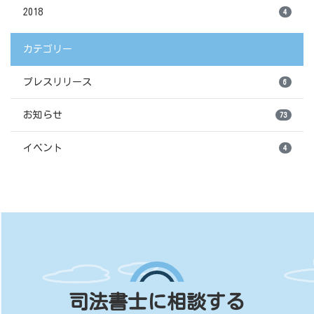
2018
4
カテゴリー
プレスリリース
6
お知らせ
73
イベント
4
司法書士に相談する