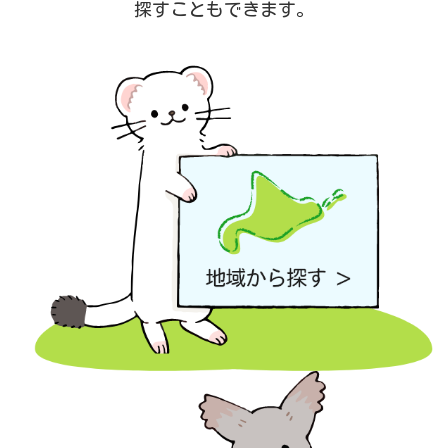
探すこともできます。