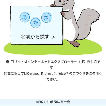
※ 当サイトはインターネットエクスプローラー（IE）非対応で
す。
閲覧に際してはChrome、Microsoft Edge等のブラウザをご使用く
ださい。
©︎2024 札幌司法書士会