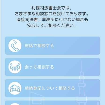
札幌司法書士会では、
さまざまな相談窓口を設けております。
直接司法書士事務所に行けない場合も
安心してご相談ください。
電話で相談する
会って相談する
相続登記について
相談する