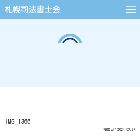
IMG_1366
掲載日：2024.03.27