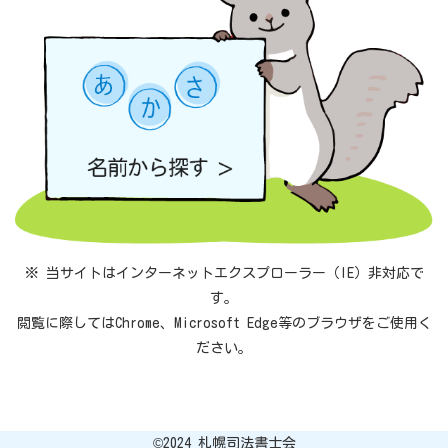
※ 当サイトはインターネットエクスプローラー（IE）非対応で
す。
閲覧に際してはChrome、Microsoft Edge等のブラウザをご使用く
ださい。
©︎2024 札幌司法書士会