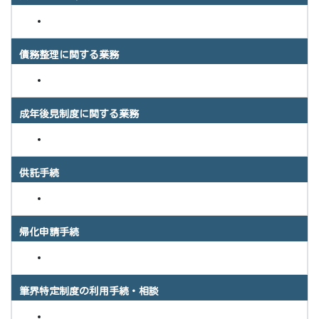
債務整理に関する業務
成年後見制度に関する業務
供託手続
帰化申請手続
筆界特定制度の利用手続・相談