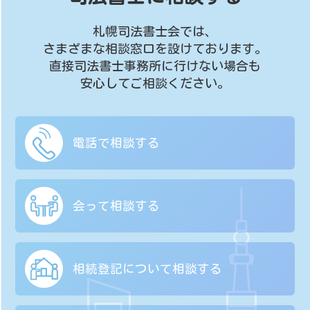
札幌司法書士会では、
さまざまな相談窓口を設けております。
直接司法書士事務所に行けない場合も
安心してご相談ください。
電話で相談する
会って相談する
相続登記について
相談する