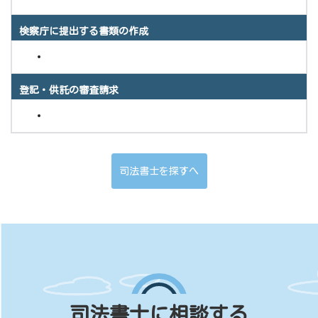
検察庁に提出する書類の作成
登記・供託の審査請求
司法書士を探すへ
司法書士に相談する