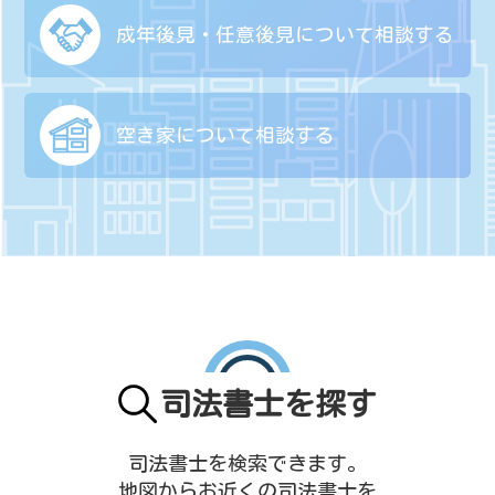
成年後見・任意後見に
ついて相談する
空き家について
相談する
司法書士を探す
司法書士を検索できます。
地図からお近くの司法書士を