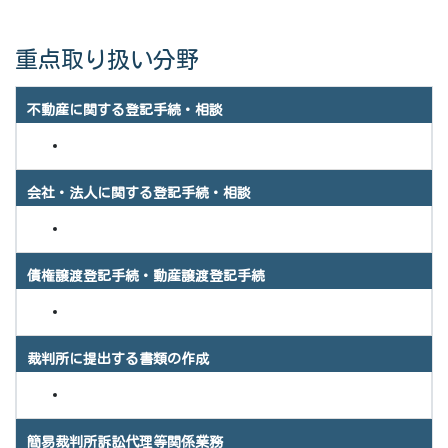
重点取り扱い分野
不動産に関する登記手続・相談
会社・法人に関する登記手続・相談
債権譲渡登記手続・動産譲渡登記手続
裁判所に提出する書類の作成
簡易裁判所訴訟代理等関係業務