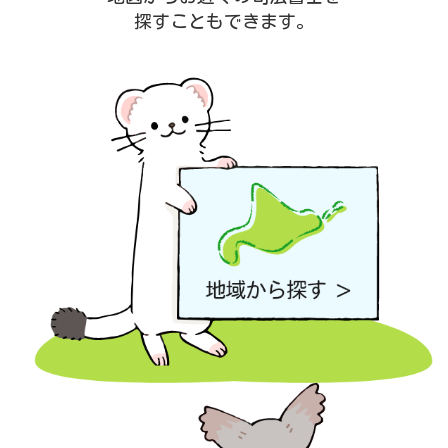
探すこともできます。