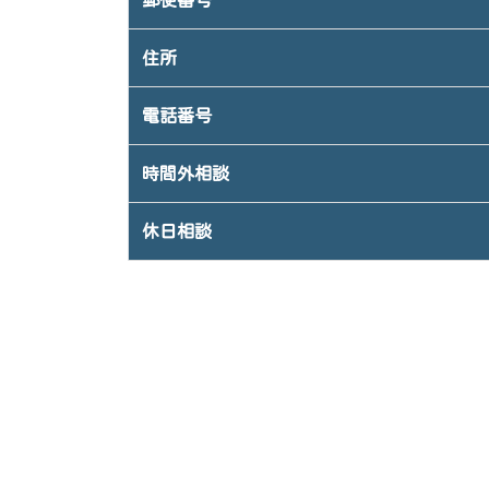
郵便番号
住所
電話番号
時間外相談
休日相談