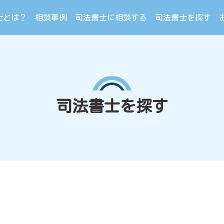
士とは？
相談事例
司法書士に相談する
司法書士を探す
司法書士を探す