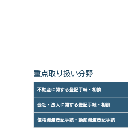
重点取り扱い分野
不動産に関する登記手続・相談
会社・法人に関する登記手続・相談
債権譲渡登記手続・動産譲渡登記手続