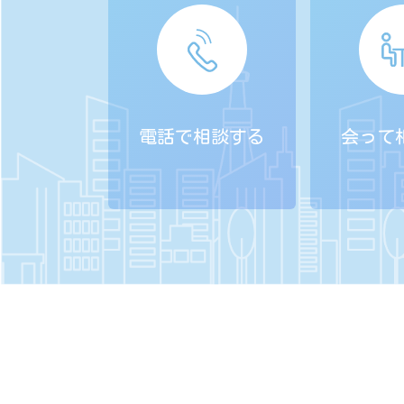
電話で相談する
会って