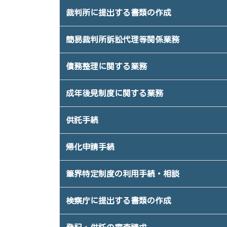
裁判所に提出する書類の作成
簡易裁判所訴訟代理等関係業務
債務整理に関する業務
成年後見制度に関する業務
供託手続
帰化申請手続
筆界特定制度の利用手続・相談
検察庁に提出する書類の作成