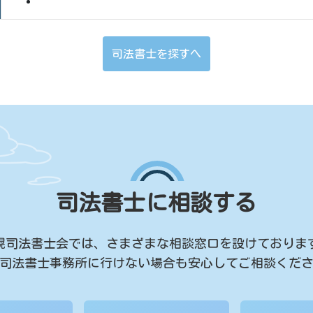
司法書士を探すへ
司法書士に相談する
幌司法書士会では、
さまざまな相談窓口を設けておりま
司法書士事務所に行けない場合も
安心してご相談くだ