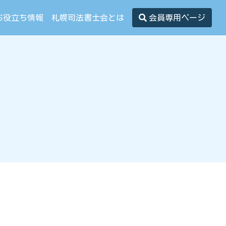
お役立ち情報
札幌司法書士会とは
会員専用ページ