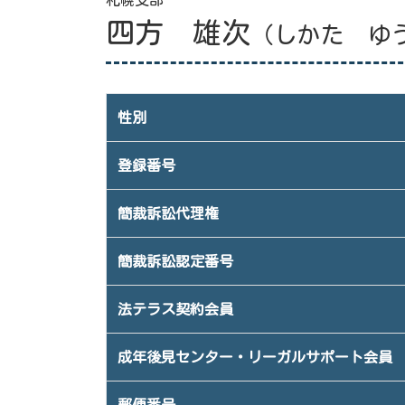
札幌支部
四方 雄次
（しかた ゆ
性別
登録番号
簡裁訴訟代理権
簡裁訴訟認定番号
法テラス契約会員
成年後見センター・リーガルサポート会員