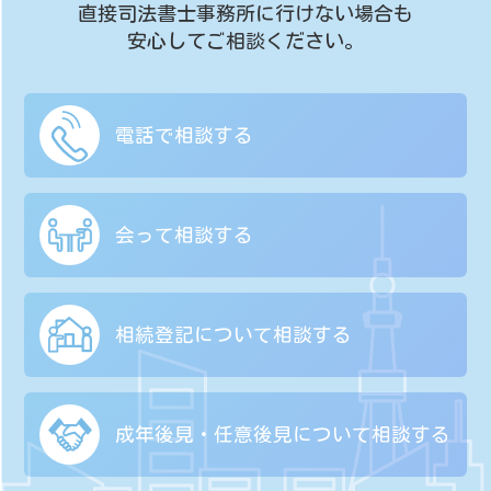
直接司法書士事務所に行けない場合も
安心してご相談ください。
電話で相談する
会って相談する
相続登記について
相談する
成年後見・任意後見に
ついて相談する