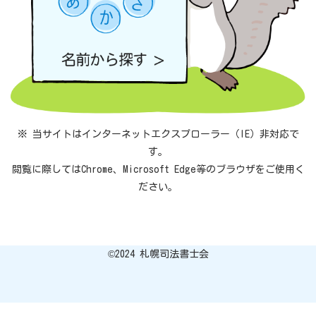
※ 当サイトはインターネットエクスプローラー（IE）非対応で
す。
閲覧に際してはChrome、Microsoft Edge等のブラウザをご使用く
ださい。
©︎2024 札幌司法書士会