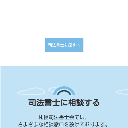
司法書士を探すへ
司法書士に相談する
札幌司法書士会では、
さまざまな相談窓口を設けております。