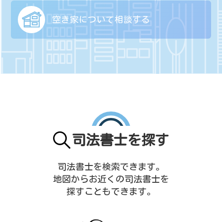
空き家について
相談する
司法書士を探す
司法書士を検索できます。
地図からお近くの司法書士を
探すこともできます。