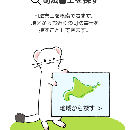
司法書士を探す
司法書士を検索できます。
地図からお近くの司法書士を
探すこともできます。