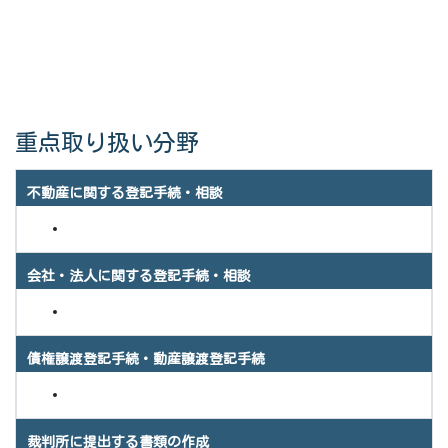
重点取り扱い分野
不動産に関する登記手続・相談
会社・法人に関する登記手続・相談
債権譲渡登記手続・動産譲渡登記手続
裁判所に提出する書類の作成