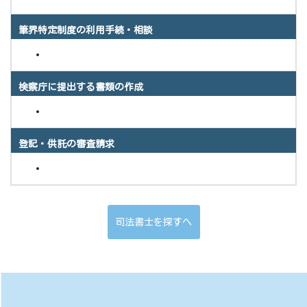
筆界特定制度の利用手続・相談
検察庁に提出する書類の作成
登記・供託の審査請求
司法書士を探すへ