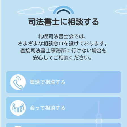
司法書士に相談する
札幌司法書士会では、
さまざまな相談窓口を設けております。
直接司法書士事務所に行けない場合も
安心してご相談ください。
電話で相談する
会って相談する