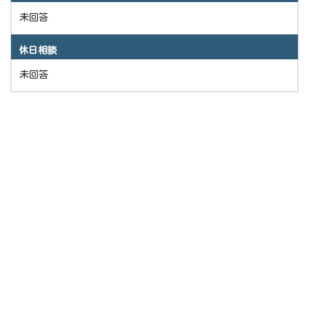
未回答
休日相談
未回答