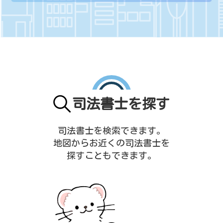
司法書士を探す
司法書士を検索できます。
地図からお近くの司法書士を
探すこともできます。