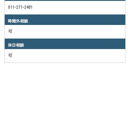
011-271-2481
時間外相談
可
休日相談
可