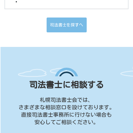
司法書士を探すへ
司法書士に相談する
札幌司法書士会では、
さまざまな相談窓口を設けております。
直接司法書士事務所に行けない場合も
安心してご相談ください。