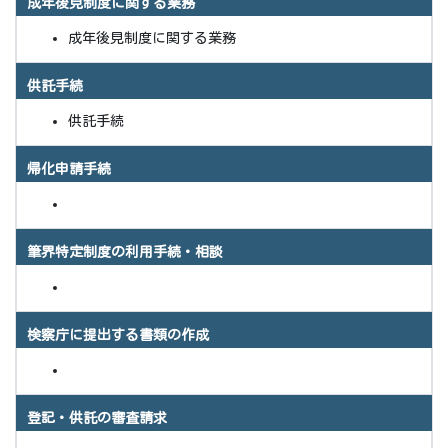
成年後見制度に関する業務
成年後見制度に関する業務
供託手続
供託手続
帰化申請手続
筆界特定制度の利用手続・相談
検察庁に提出する書類の作成
登記・供託の審査請求