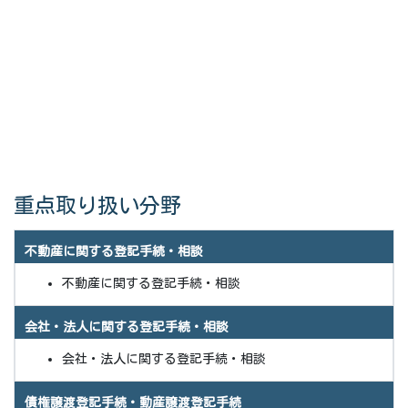
重点取り扱い分野
不動産に関する登記手続・相談
不動産に関する登記手続・相談
会社・法人に関する登記手続・相談
会社・法人に関する登記手続・相談
債権譲渡登記手続・動産譲渡登記手続