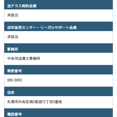
法テラス契約会員
非該当
成年後見センター・リーガルサポート会員
非該当
事務所
中央司法書士事務所
郵便番号
060-0063
住所
札幌市中央区南3条西12丁目3番地
電話番号