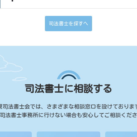
司法書士を探すへ
司法書士に相談する
幌司法書士会では、
さまざまな相談窓口を設けておりま
司法書士事務所に行けない場合も
安心してご相談くだ