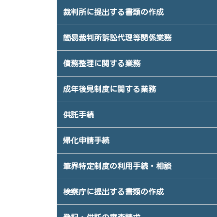
裁判所に提出する書類の作成
簡易裁判所訴訟代理等関係業務
債務整理に関する業務
成年後見制度に関する業務
供託手続
帰化申請手続
筆界特定制度の利用手続・相談
検察庁に提出する書類の作成