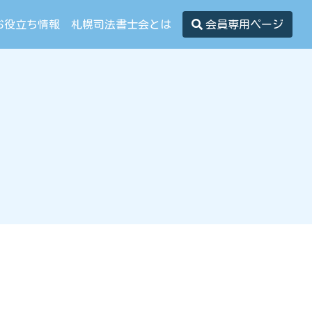
お役立ち情報
札幌司法書士会とは
会員専用ページ