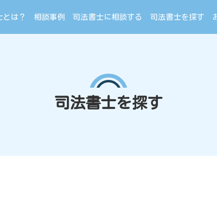
士とは？
相談事例
司法書士に相談する
司法書士を探す
司法書士を探す