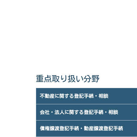
重点取り扱い分野
不動産に関する登記手続・相談
会社・法人に関する登記手続・相談
債権譲渡登記手続・動産譲渡登記手続