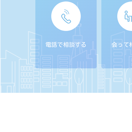
電話で相談する
会って