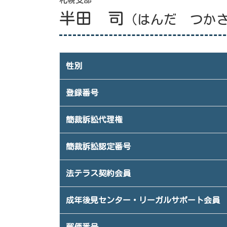
札幌支部
半田 司
（はんだ つか
性別
登録番号
簡裁訴訟代理権
簡裁訴訟認定番号
法テラス契約会員
成年後見センター・リーガルサポート会員