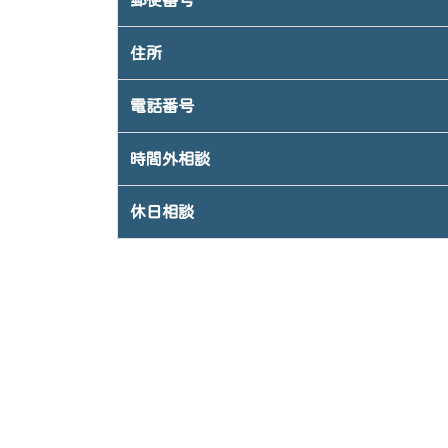
郵便番号
住所
電話番号
時間外相談
休日相談