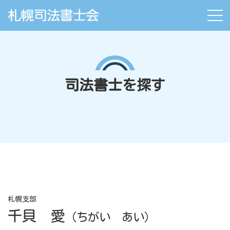
司法書士を探す
札幌支部
千貝 愛
（ちがい あい）