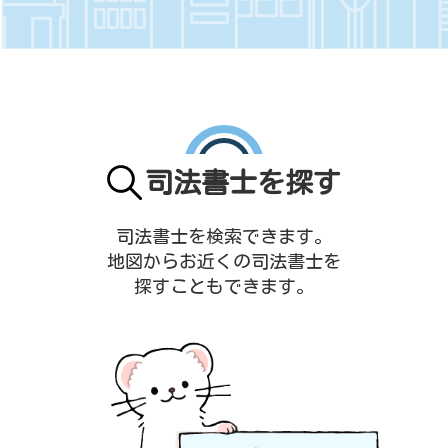
司法書士を探す
司法書士を検索できます。
地図からお近くの司法書士を
探すこともできます。