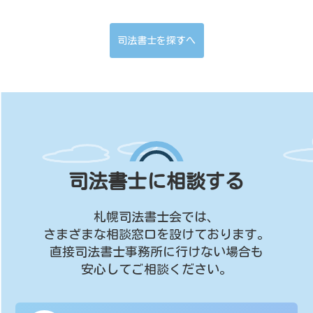
司法書士を探すへ
司法書士に相談する
札幌司法書士会では、
さまざまな相談窓口を設けております。
直接司法書士事務所に行けない場合も
安心してご相談ください。