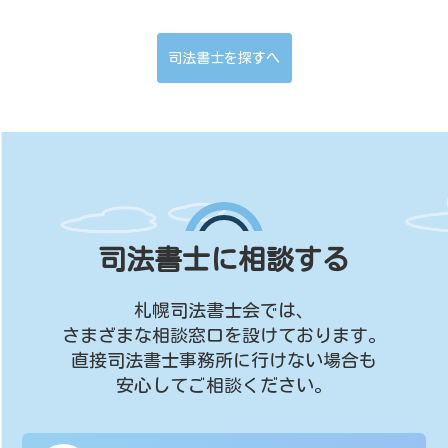
司法書士を探すへ
司法書士に相談する
札幌司法書士会では、
さまざまな相談窓口を設けております。
直接司法書士事務所に行けない場合も
安心してご相談ください。