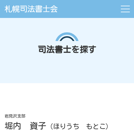
司法書士を探す
岩見沢支部
堀内 資子
（ほりうち もとこ）