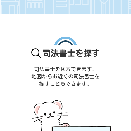
司法書士を探す
司法書士を検索できます。
地図からお近くの司法書士を
探すこともできます。