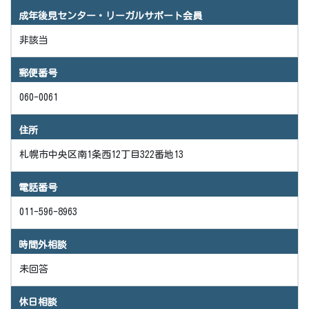
成年後見センター・リーガルサポート会員
非該当
郵便番号
060-0061
住所
札幌市中央区南1条西12丁目322番地13
電話番号
011-596-8963
時間外相談
未回答
休日相談