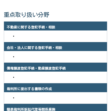
重点取り扱い分野
不動産に関する登記手続・相談
会社・法人に関する登記手続・相談
債権譲渡登記手続・動産譲渡登記手続
裁判所に提出する書類の作成
簡易裁判所訴訟代理等関係業務