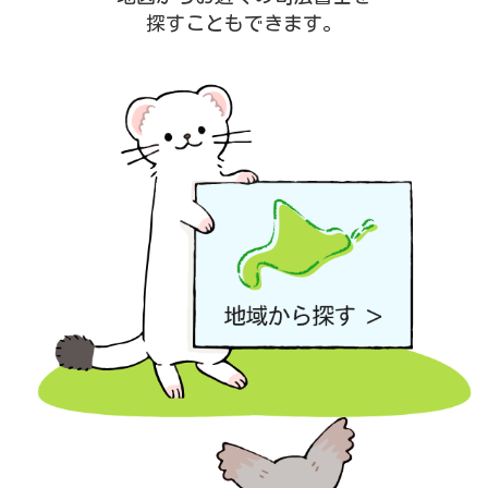
探すこともできます。