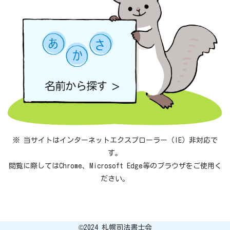
※ 当サイトはインターネットエクスプローラー（IE）非対応で
す。
閲覧に際してはChrome、Microsoft Edge等のブラウザをご使用く
ださい。
©︎2024 札幌司法書士会