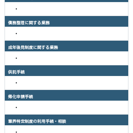
債務整理に関する業務
成年後見制度に関する業務
供託手続
帰化申請手続
筆界特定制度の利用手続・相談