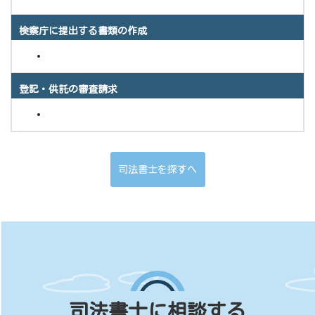
検察庁に提出する書類の作成
登記・供託の審査請求
司法書士を探すへ
司法書士に相談する