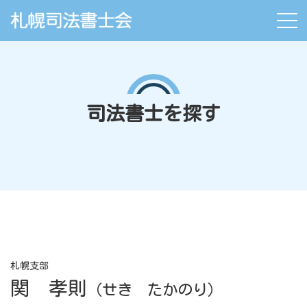
司法書士を探す
札幌支部
関 孝則
（せき たかのり）