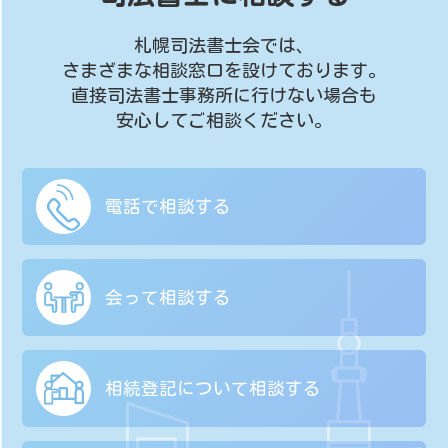
札幌司法書士会では、
さまざまな相談窓口を設けております。
直接司法書士事務所に行けない場合も
安心してご相談ください。
電話で相談する
会って相談する
相続登記について
相談する