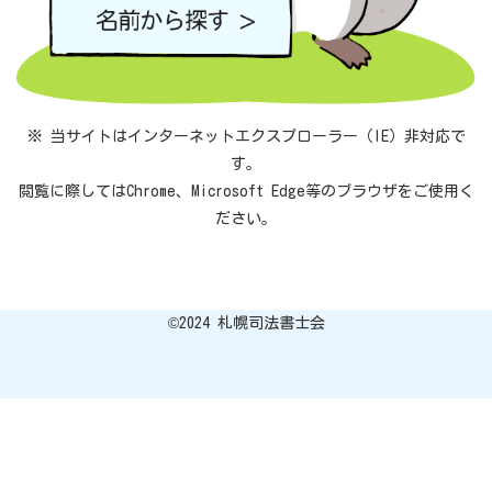
※ 当サイトはインターネットエクスプローラー（IE）非対応で
す。
閲覧に際してはChrome、Microsoft Edge等のブラウザをご使用く
ださい。
©︎2024 札幌司法書士会