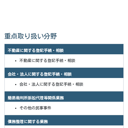
重点取り扱い分野
不動産に関する登記手続・相談
不動産に関する登記手続・相談
会社・法人に関する登記手続・相談
会社・法人に関する登記手続・相談
簡易裁判所訴訟代理等関係業務
その他の民事事件
債務整理に関する業務