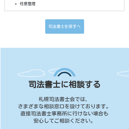
任意整理
司法書士を探すへ
司法書士に相談する
札幌司法書士会では、
さまざまな相談窓口を設けております。
直接司法書士事務所に行けない場合も
安心してご相談ください。