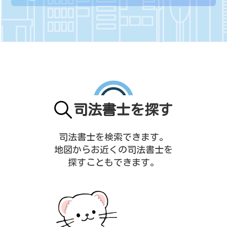
司法書士を探す
司法書士を検索できます。
地図からお近くの司法書士を
探すこともできます。