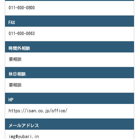
011-600-0800
FAX
011-600-0663
時間外相談
要相談
休日相談
要相談
HP
https://isan.co.jp/office/
メールアドレス
img@yubari.in