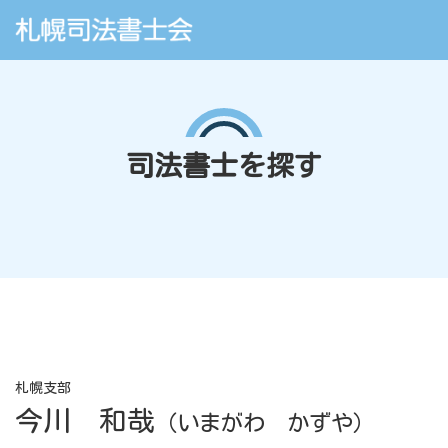
司法書士を探す
札幌支部
今川 和哉
（いまがわ かずや）