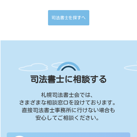
司法書士を探すへ
司法書士に相談する
札幌司法書士会では、
さまざまな相談窓口を設けております。
直接司法書士事務所に行けない場合も
安心してご相談ください。