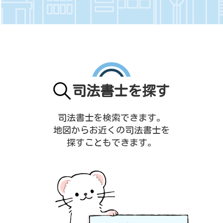
司法書士を探す
司法書士を検索できます。
地図からお近くの司法書士を
探すこともできます。