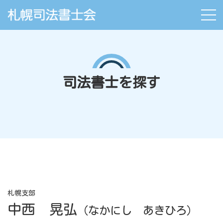
司法書士を探す
札幌支部
中西 晃弘
（なかにし あきひろ）