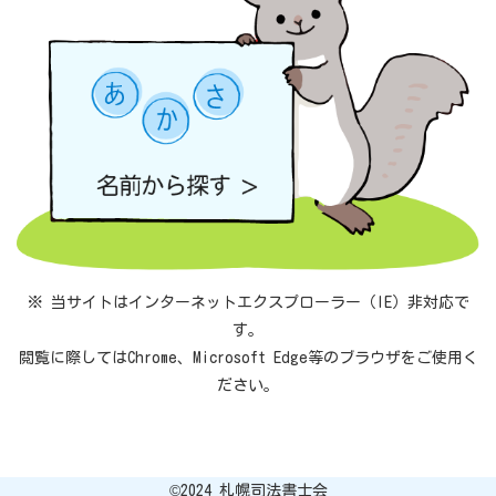
※ 当サイトはインターネットエクスプローラー（IE）非対応で
す。
閲覧に際してはChrome、Microsoft Edge等のブラウザをご使用く
ださい。
©︎2024 札幌司法書士会