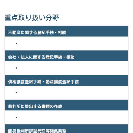
重点取り扱い分野
不動産に関する登記手続・相談
会社・法人に関する登記手続・相談
債権譲渡登記手続・動産譲渡登記手続
裁判所に提出する書類の作成
簡易裁判所訴訟代理等関係業務