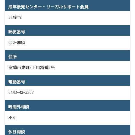
成年後見センター・リーガルサポート会員
非該当
郵便番号
050-0083
住所
室蘭市東町2丁目29番3号
電話番号
0143-43-3302
時間外相談
不可
休日相談