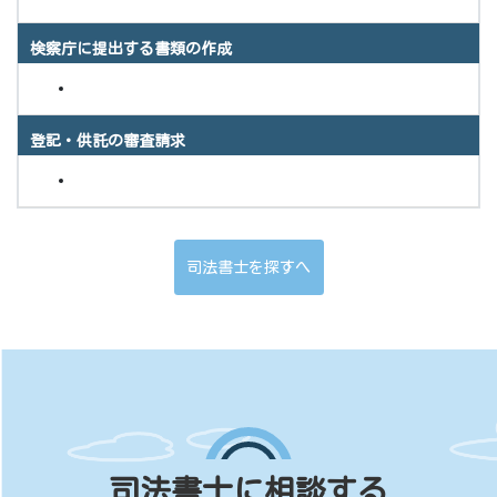
検察庁に提出する書類の作成
登記・供託の審査請求
司法書士を探すへ
司法書士に相談する