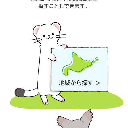
探すこともできます。