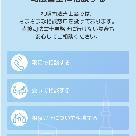
札幌司法書士会では、
さまざまな相談窓口を設けております。
直接司法書士事務所に行けない場合も
安心してご相談ください。
電話で相談する
会って相談する
相続登記について
相談する