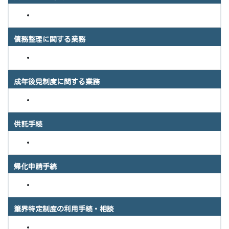
債務整理に関する業務
成年後見制度に関する業務
供託手続
帰化申請手続
筆界特定制度の利用手続・相談