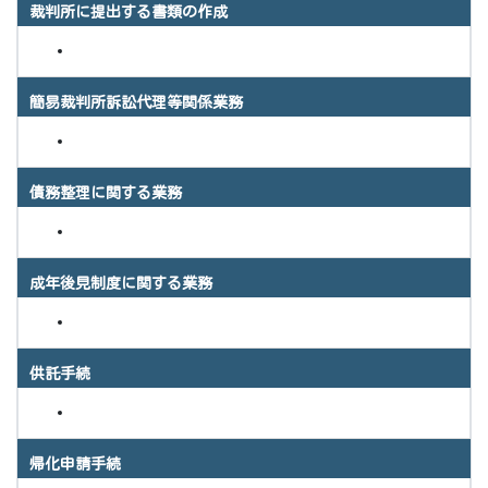
裁判所に提出する書類の作成
簡易裁判所訴訟代理等関係業務
債務整理に関する業務
成年後見制度に関する業務
供託手続
帰化申請手続