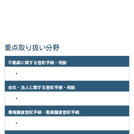
重点取り扱い分野
不動産に関する登記手続・相談
会社・法人に関する登記手続・相談
債権譲渡登記手続・動産譲渡登記手続