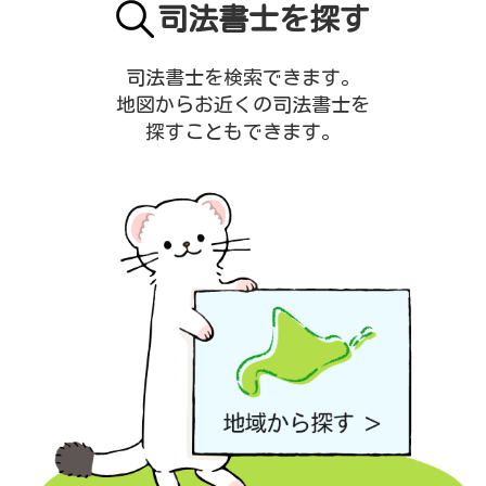
司法書士を探す
司法書士を検索できます。
地図からお近くの司法書士を
探すこともできます。