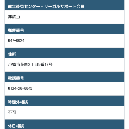
成年後見センター・リーガルサポート会員
非該当
郵便番号
047-0024
住所
小樽市花園2丁目8番17号
電話番号
0134-26-6645
時間外相談
不可
休日相談