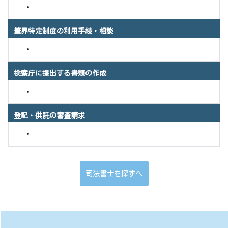
筆界特定制度の利用手続・相談
検察庁に提出する書類の作成
登記・供託の審査請求
司法書士を探すへ