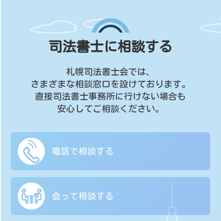
司法書士に相談する
札幌司法書士会では、
さまざまな相談窓口を設けております。
直接司法書士事務所に行けない場合も
安心してご相談ください。
電話で相談する
会って相談する