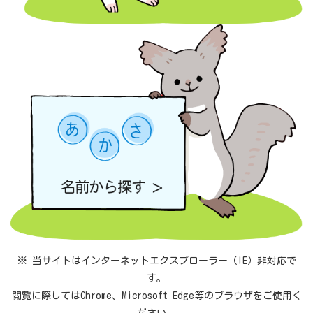
※ 当サイトはインターネットエクスプローラー（IE）非対応で
す。
閲覧に際してはChrome、Microsoft Edge等のブラウザをご使用く