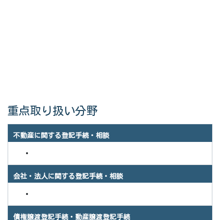
重点取り扱い分野
不動産に関する登記手続・相談
会社・法人に関する登記手続・相談
債権譲渡登記手続・動産譲渡登記手続