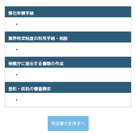
帰化申請手続
筆界特定制度の利用手続・相談
検察庁に提出する書類の作成
登記・供託の審査請求
司法書士を探すへ