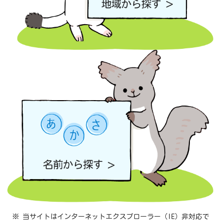
※ 当サイトはインターネットエクスプローラー（IE）非対応で