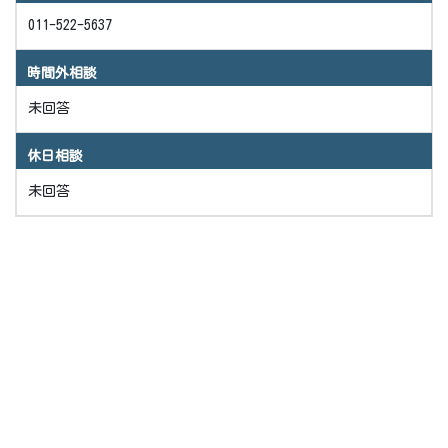
011-522-5637
時間外相談
未回答
休日相談
未回答