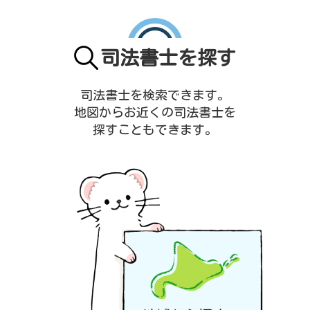
司法書士を探す
司法書士を検索できます。
地図からお近くの司法書士を
探すこともできます。