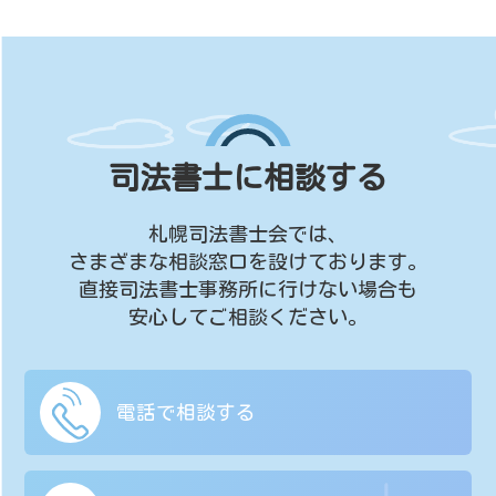
司法書士に相談する
札幌司法書士会では、
さまざまな相談窓口を設けております。
直接司法書士事務所に行けない場合も
安心してご相談ください。
電話で相談する