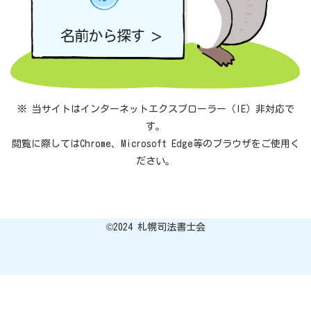
※ 当サイトはインターネットエクスプローラー（IE）非対応で
す。
閲覧に際してはChrome、Microsoft Edge等のブラウザをご使用く
ださい。
©︎2024 札幌司法書士会