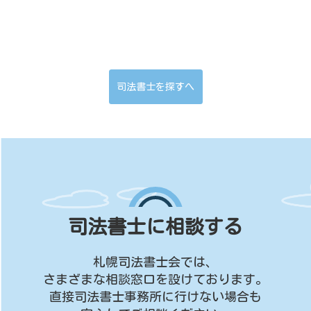
司法書士を探すへ
司法書士に相談する
札幌司法書士会では、
さまざまな相談窓口を設けております。
直接司法書士事務所に行けない場合も