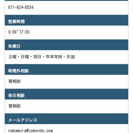
011-624-5534
営業時間
9:00~17:30
休業日
土曜・日曜・祝日・年末年始・お盆
時間外相談
要相談
休日相談
要相談
メールアドレス
nakamura@jsmondo.com