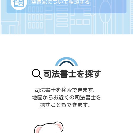
空き家について
相談する
司法書士を探す
司法書士を検索できます。
地図からお近くの司法書士を
探すこともできます。