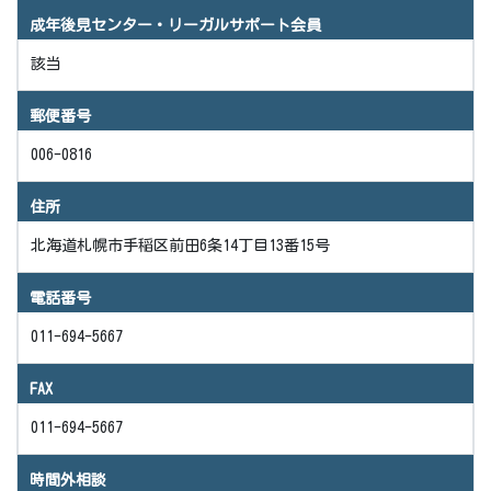
成年後見センター・リーガルサポート会員
該当
郵便番号
006-0816
住所
北海道札幌市手稲区前田6条14丁目13番15号
電話番号
011-694-5667
FAX
011-694-5667
時間外相談