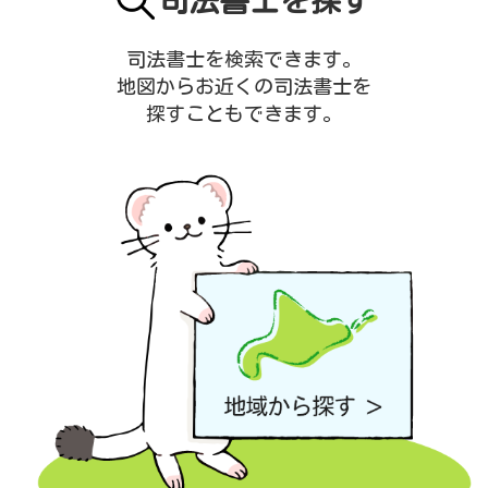
司法書士を探す
司法書士を検索できます。
地図からお近くの司法書士を
探すこともできます。