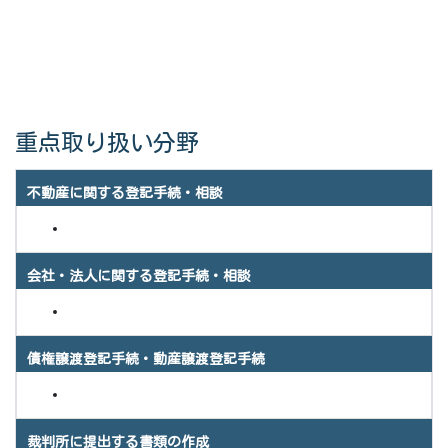
重点取り扱い分野
不動産に関する登記手続・相談
会社・法人に関する登記手続・相談
債権譲渡登記手続・動産譲渡登記手続
裁判所に提出する書類の作成