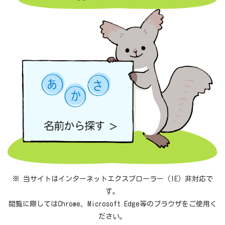
※ 当サイトはインターネットエクスプローラー（IE）非対応で
す。
閲覧に際してはChrome、Microsoft Edge等のブラウザをご使用く
ださい。