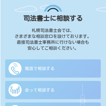
司法書士に相談する
札幌司法書士会では、
さまざまな相談窓口を設けております。
直接司法書士事務所に行けない場合も
安心してご相談ください。
電話で相談する
会って相談する