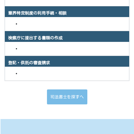
筆界特定制度の利用手続・相談
検察庁に提出する書類の作成
登記・供託の審査請求
司法書士を探すへ