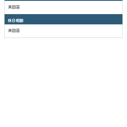
未回答
休日相談
未回答