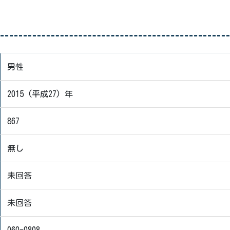
）
男性
2015 (平成27) 年
867
無し
未回答
未回答