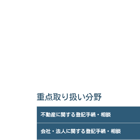
重点取り扱い分野
不動産に関する登記手続・相談
会社・法人に関する登記手続・相談