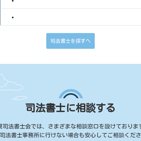
司法書士を探すへ
司法書士に相談する
幌司法書士会では、
さまざまな相談窓口を設けておりま
司法書士事務所に行けない場合も
安心してご相談くだ