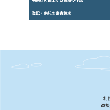
検察庁に提出する書類の作成
登記・供託の審査請求
札
直接