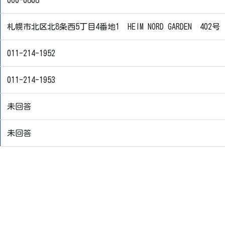
060-0808
札幌市北区北8条西5丁目4番地1 HEIM NORD GARDEN 402号
011-214-1952
011-214-1953
未回答
未回答