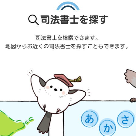
司法書士を探す
司法書士を検索できます。
地図からお近くの司法書士を
探すこともできます。