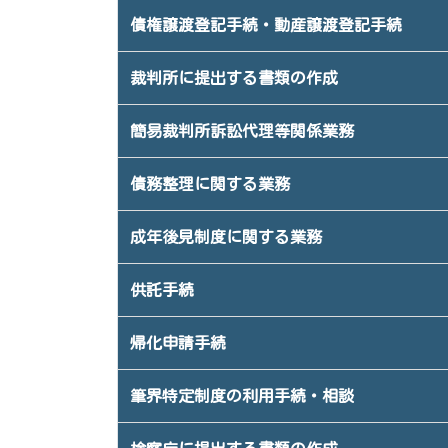
債権譲渡登記手続・動産譲渡登記手続
裁判所に提出する書類の作成
簡易裁判所訴訟代理等関係業務
債務整理に関する業務
成年後見制度に関する業務
供託手続
帰化申請手続
筆界特定制度の利用手続・相談