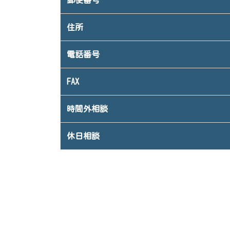
郵便番号
住所
電話番号
FAX
時間外相談
休日相談