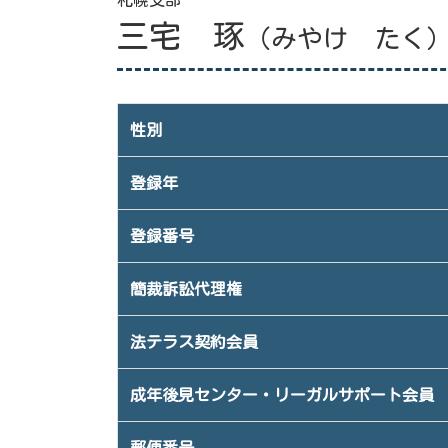
札幌支部
三宅 琢
（みやけ たく
性別
登録年
登録番号
簡裁訴訟代理権
法テラス契約会員
成年後見センター・リーガルサポート会員