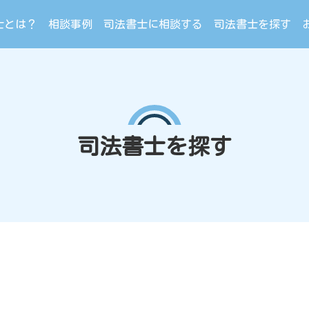
士とは？
相談事例
司法書士に相談する
司法書士を探す
司法書士を探す