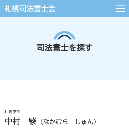
司法書士を探す
札幌支部
中村 駿
（なかむら しゅん）