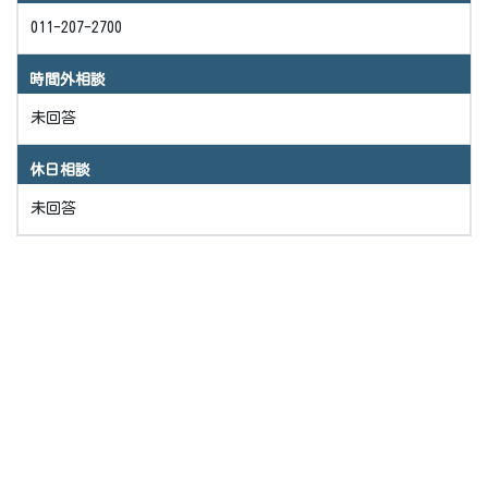
011-207-2700
時間外相談
未回答
休日相談
未回答