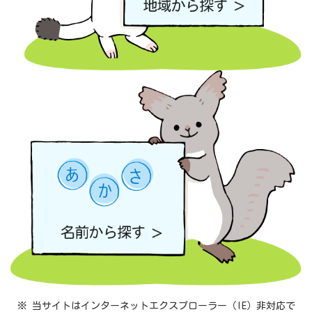
※ 当サイトはインターネットエクスプローラー（IE）非対応で