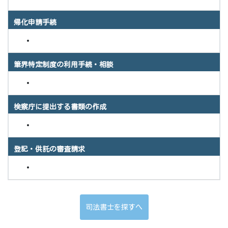
帰化申請手続
筆界特定制度の利用手続・相談
検察庁に提出する書類の作成
登記・供託の審査請求
司法書士を探すへ