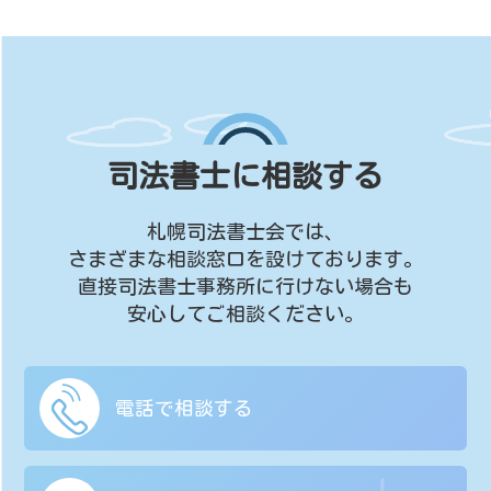
司法書士に相談する
札幌司法書士会では、
さまざまな相談窓口を設けております。
直接司法書士事務所に行けない場合も
安心してご相談ください。
電話で相談する