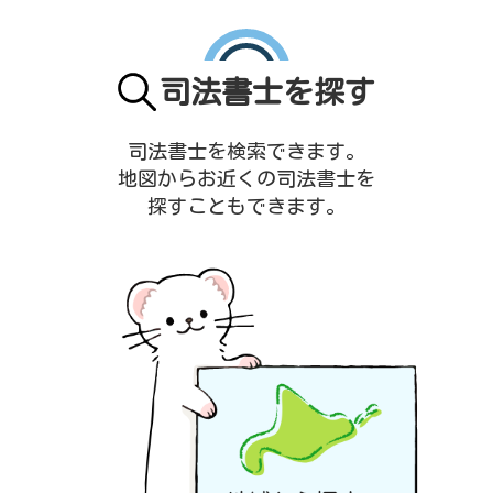
司法書士を探す
司法書士を検索できます。
地図からお近くの司法書士を
探すこともできます。