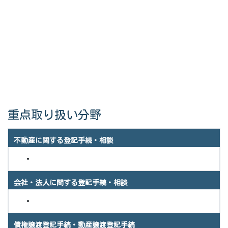
重点取り扱い分野
不動産に関する登記手続・相談
会社・法人に関する登記手続・相談
債権譲渡登記手続・動産譲渡登記手続