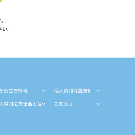
す。
ださい。
お役立ち情報
個人情報保護方針
札幌司法書士会とは
お知らせ