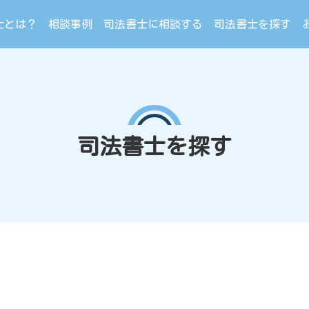
士とは？
相談事例
司法書士に相談する
司法書士を探す
司法書士を探す