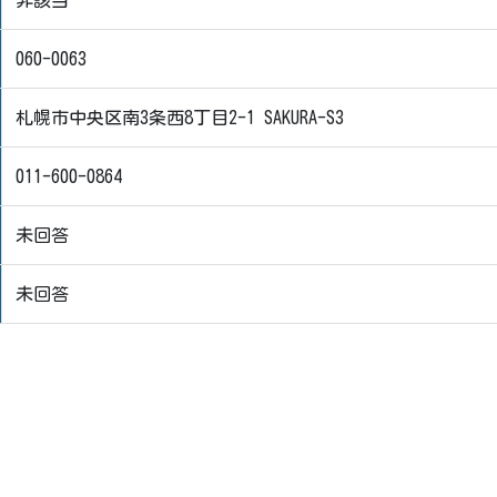
非該当
060-0063
札幌市中央区南3条西8丁目2-1 SAKURA-S3
011-600-0864
未回答
未回答