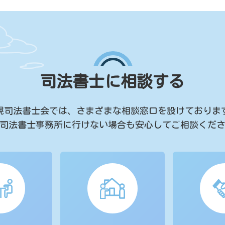
司法書士に相談する
幌司法書士会では、
さまざまな相談窓口を設けておりま
司法書士事務所に行けない場合も
安心してご相談くだ