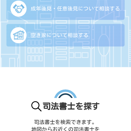
成年後見・任意後見に
ついて相談する
空き家について
相談する
司法書士を探す
司法書士を検索できます。
地図からお近くの司法書士を