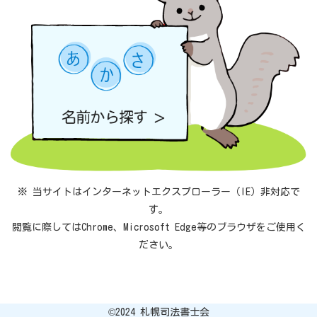
※ 当サイトはインターネットエクスプローラー（IE）非対応で
す。
閲覧に際してはChrome、Microsoft Edge等のブラウザをご使用く
ださい。
©︎2024 札幌司法書士会