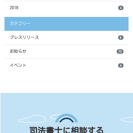
2018
4
カテゴリー
プレスリリース
6
お知らせ
73
イベント
4
司法書士に相談する