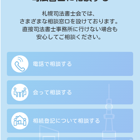
札幌司法書士会では、
さまざまな相談窓口を設けております。
直接司法書士事務所に行けない場合も
安心してご相談ください。
電話で相談する
会って相談する
相続登記について
相談する