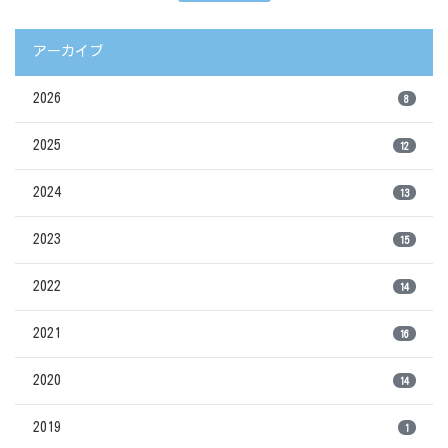
アーカイブ
2026
8
2025
12
2024
13
2023
15
2022
14
2021
16
2020
14
2019
1