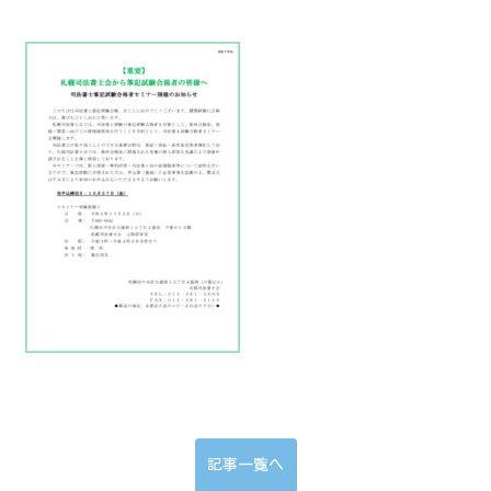
記事一覧へ