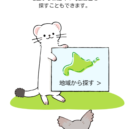
探すこともできます。