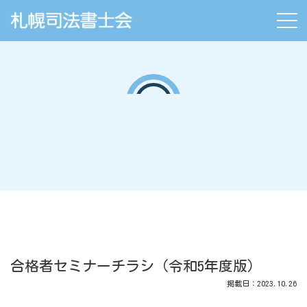
合格者セミナーチラシ（令和5年度版）
掲載日：2023.10.26