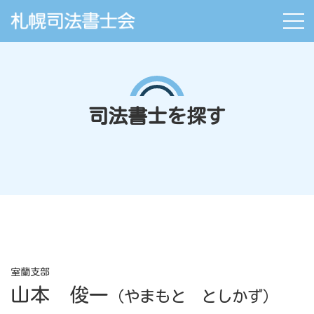
司法書士を探す
室蘭支部
山本 俊一
（やまもと としかず）