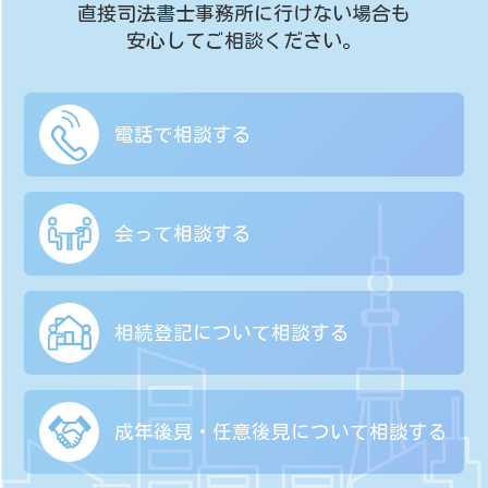
直接司法書士事務所に行けない場合も
安心してご相談ください。
電話で相談する
会って相談する
相続登記について
相談する
成年後見・任意後見に
ついて相談する