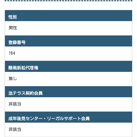
性別
男性
登録番号
164
簡裁訴訟代理権
無し
法テラス契約会員
非該当
成年後見センター・リーガルサポート会員
非該当