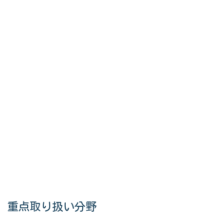
重点取り扱い分野