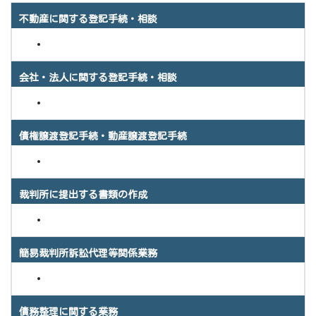
不動産に関する登記手続・相談
会社・法人に関する登記手続・相談
債権譲渡登記手続・動産譲渡登記手続
裁判所に提出する書類の作成
簡易裁判所訴訟代理等関係業務
債務整理に関する業務