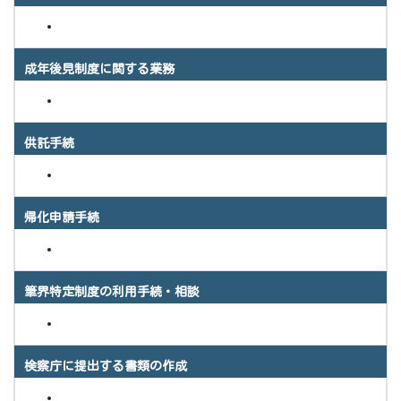
成年後見制度に関する業務
供託手続
帰化申請手続
筆界特定制度の利用手続・相談
検察庁に提出する書類の作成