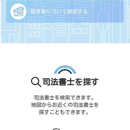
空き家について
相談する
司法書士を探す
司法書士を検索できます。
地図からお近くの司法書士を
探すこともできます。