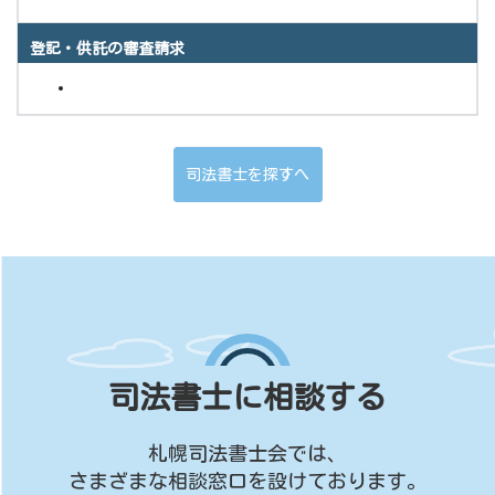
登記・供託の審査請求
司法書士を探すへ
司法書士に相談する
札幌司法書士会では、
さまざまな相談窓口を設けております。